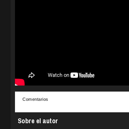
Comentarios
Sobre el autor