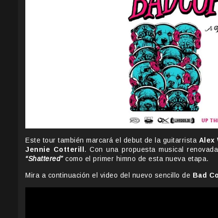
Este tour también marcará el debut de la guitarrista
Alex
Jennie Cotterill
. Con una propuesta musical renovada,
“Shattered”
como el primer himno de esta nueva etapa.
Mira a continuación el video del nuevo sencillo de
Bad C