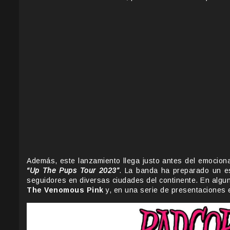
Además, este lanzamiento llega justo antes del emociona
“Up The Pups Tour 2023”
. La banda ha preparado un e
seguidores en diversas ciudades del continente. En algu
The Venomous Pink
y, en una serie de presentaciones 