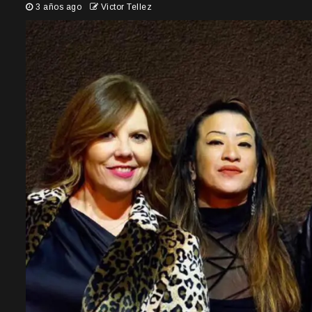
3 años ago
Victor Tellez