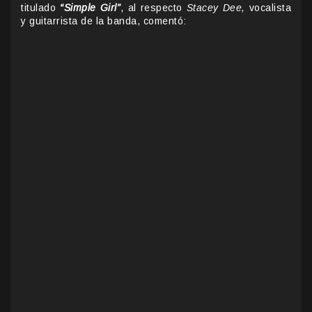
titulado
“Simple Girl”
, al respecto
Stacey Dee,
vocalista
y guitarrista de la banda, comentó: