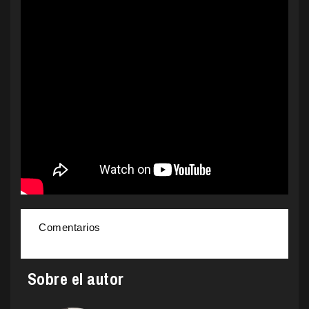
Comentarios
Sobre el autor