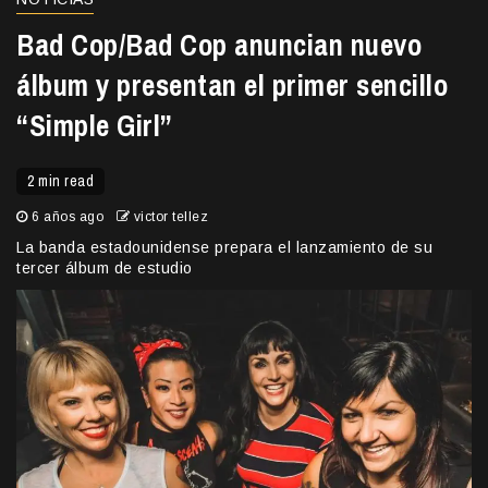
Bad Cop/Bad Cop anuncian nuevo
álbum y presentan el primer sencillo
“Simple Girl”
2 min read
6 años ago
victor tellez
La banda estadounidense prepara el lanzamiento de su
tercer álbum de estudio