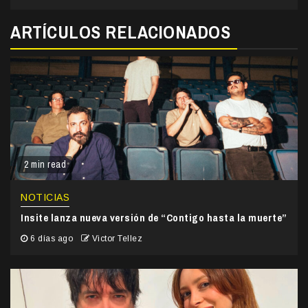
ARTÍCULOS RELACIONADOS
2 min read
NOTICIAS
Insite lanza nueva versión de “Contigo hasta la muerte”
6 días ago
Victor Tellez