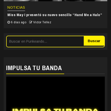
NOTICIAS
Miss May I presentó su nuevo sencillo “Hand Me a Halo”
6 días ago
Victor Tellez
Buscar
IMPULSA TU BANDA