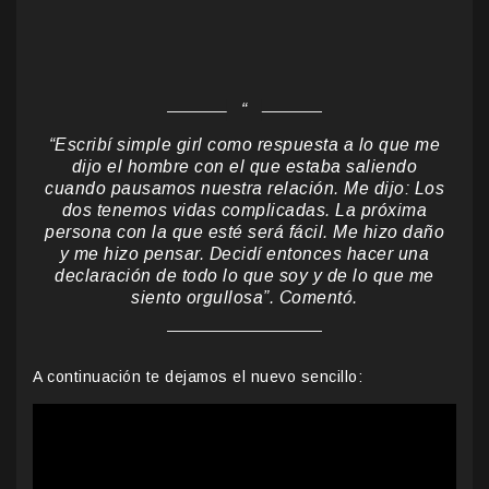
“Escribí simple girl como respuesta a lo que me
dijo el hombre con el que estaba saliendo
cuando pausamos nuestra relación. Me dijo: Los
dos tenemos vidas complicadas. La próxima
persona con la que esté será fácil. Me hizo daño
y me hizo pensar. Decidí entonces hacer una
declaración de todo lo que soy y de lo que me
siento orgullosa”.
Comentó
.
A continuación te dejamos el nuevo sencillo: