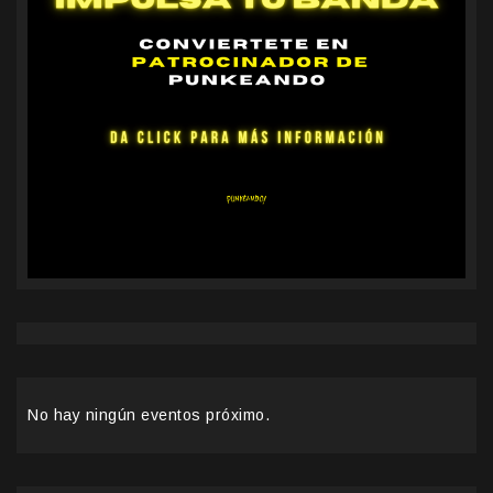
No hay ningún eventos próximo.