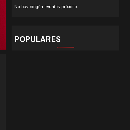
No hay ningún eventos próximo.
POPULARES