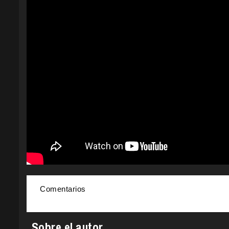
Comentarios
Sobre el autor