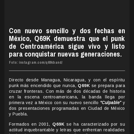
Con nuevo sencillo y dos fechas en
México, Q69K demuestra que el punk
de Centroamérica sigue vivo y listo
para conquistar nuevas generaciones.
Foto: instagram.com/q69kband/
Directo desde Managua, Nicaragua, y con el espíritu
punk más encendido que nunca,
Q69K
se prepara para
cruzar fronteras. Con más de dos décadas de historia
en la escena centroamericana, la banda llega por
primera vez a México con su nuevo sencillo
“Culpable”
y
dos presentaciones programadas en Ciudad de México
y Puebla.
Formados en 2001,
Q69K
se ha caracterizado por su
actitud inquebrantable y letras que enfrentan realidades