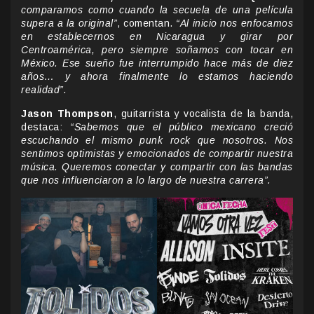
comparamos como cuando la secuela de una película
supera a la original”
, comentan.
“Al inicio nos enfocamos
en establecernos en Nicaragua y girar por
Centroamérica, pero siempre soñamos con tocar en
México. Ese sueño fue interrumpido hace más de diez
años… y ahora finalmente lo estamos haciendo
realidad”.
Jason Thompson
, guitarrista y vocalista de la banda,
destaca:
“Sabemos que el público mexicano creció
escuchando el mismo punk rock que nosotros. Nos
sentimos optimistas y emocionados de compartir nuestra
música. Queremos conectar y compartir con las bandas
que nos influenciaron a lo largo de nuestra carrera”.