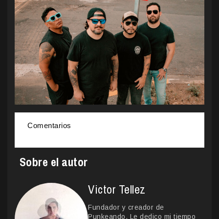
Comentarios
Sobre el autor
Victor Tellez
Fundador y creador de
Punkeando. Le dedico mi tiempo