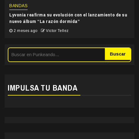
BANDAS
Lyvonia reafirma su evolución con el lanzamiento de su
nuevo álbum “La razón dormida”
2 meses ago
Victor Tellez
Buscar
IMPULSA TU BANDA