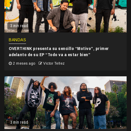
3 min read
BANDAS
OVERTHINK presenta su sencillo “Motivo”, primer
adelanto de su EP “Todo va a estar bien”
2 meses ago
Victor Tellez
3 min read