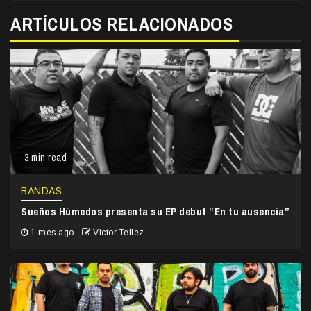
ARTÍCULOS RELACIONADOS
3 min read
BANDAS
Sueños Húmedos presenta su EP debut “En tu ausencia”
1 mes ago
Victor Tellez