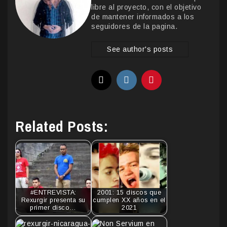
libre al proyecto, con el objetivo
de mantener informados a los
seguidores de la pagina.
See author's posts
Related Posts:
#ENTREVISTA:
2001: 15 discos que
Rexurgir presenta su
cumplen XX años en el
primer disco…
2021