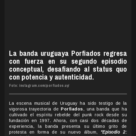
La banda uruguaya Porfiados regresa
con fuerza en su segundo episodio
conceptual, desafiando al status quo
con potencia y autenticidad.
Foto: instagram.com/porfiados.uy/
La escena musical de Uruguay ha sido testigo de la
vigorosa trayectoria de
Porfiados
, una banda que ha
cultivado el espíritu rebelde del punk rock desde su
fundación en 1997. Ahora, con casi dos décadas de
experiencia, la banda presenta su último grito de
protesta en forma de su nuevo álbum,
“Episodio 2: