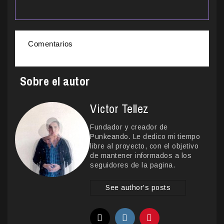
Comentarios
Sobre el autor
Victor Tellez
Fundador y creador de
Punkeando. Le dedico mi tiempo
libre al proyecto, con el objetivo
de mantener informados a los
seguidores de la pagina.
See author's posts