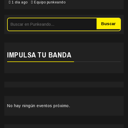
1 día ago
Equipo punkeando
Buscar
IMPULSA TU BANDA
No hay ningún eventos próximo.