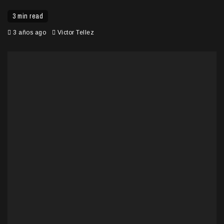
3 min read
3 años ago
Victor Tellez