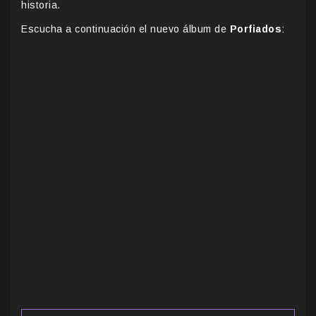
historia.
Escucha a continuación el nuevo álbum de
Porfiados
: