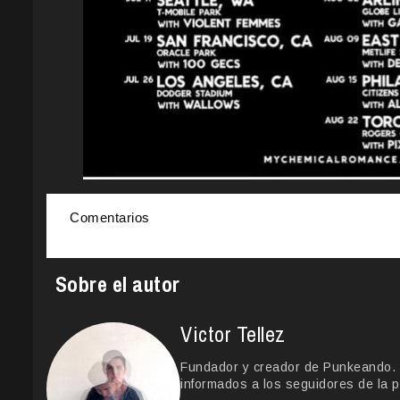
Comentarios
Sobre el autor
Victor Tellez
Fundador y creador de Punkeando. Le
informados a los seguidores de la p