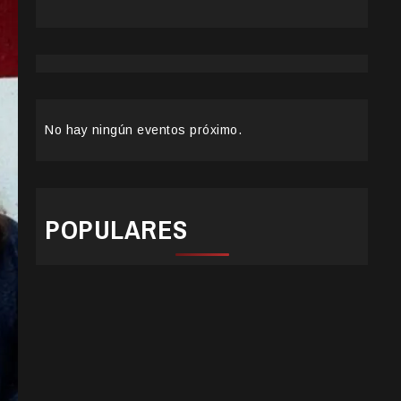
No hay ningún eventos próximo.
POPULARES