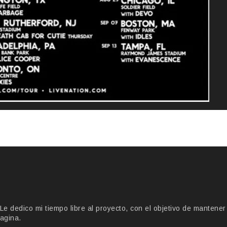
 dedico mi tiempo libre al proyecto, con el objetivo de mantener
agina.