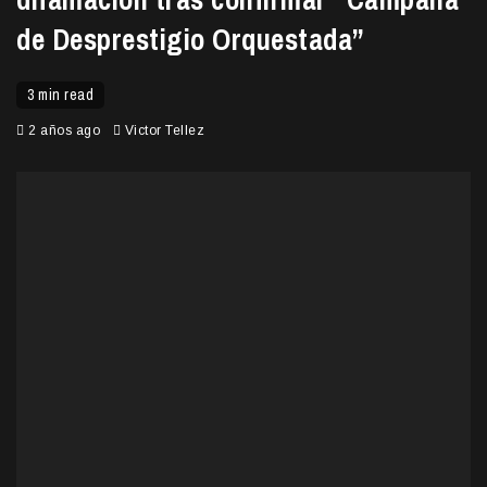
de Desprestigio Orquestada”
3 min read
2 años ago
Victor Tellez