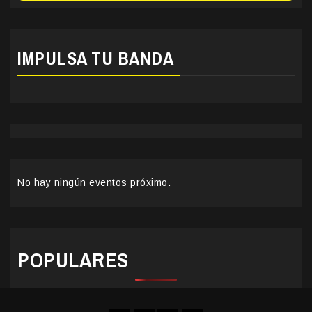
IMPULSA TU BANDA
No hay ningún eventos próximo.
POPULARES