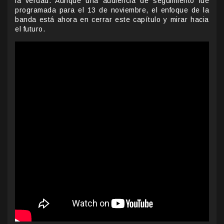
la verdad. Aunque una audiencia de seguimiento fue
programada para el 13 de noviembre, el enfoque de la
banda está ahora en cerrar este capítulo y mirar hacia
el futuro.