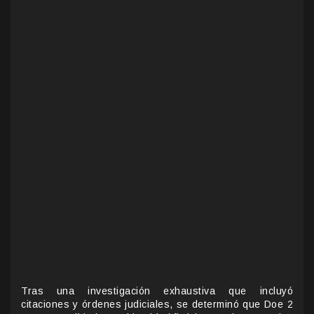
Tras una investigación exhaustiva que incluyó
citaciones y órdenes judiciales, se determinó que Doe 2