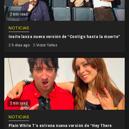
2 min read
NOTICIAS
Insite lanza nueva versión de “Contigo hasta la muerte”
5 días ago
Victor Tellez
2 min read
NOTICIAS
Plain White T’s estrena nueva versión de “Hey There