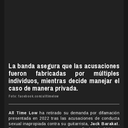
La banda asegura que las acusaciones
fueron fabricadas por múltiples
individuos, mientras decide manejar el
caso de manera privada.
Foto: facebook.com/alltimelow
All Time Low
ha retirado su demanda por difamación
presentada en 2022 tras las acusaciones de conducta
sexual inapropiada contra su guitarrista,
Jack Barakat
.