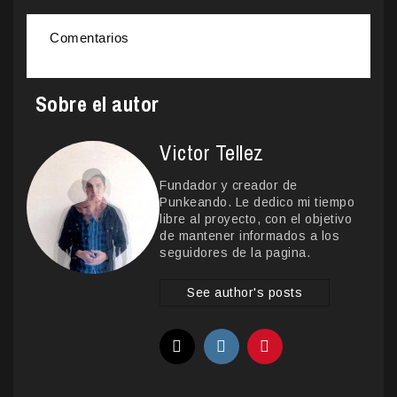
Comentarios
Sobre el autor
Victor Tellez
Fundador y creador de
Punkeando. Le dedico mi tiempo
libre al proyecto, con el objetivo
de mantener informados a los
seguidores de la pagina.
See author's posts