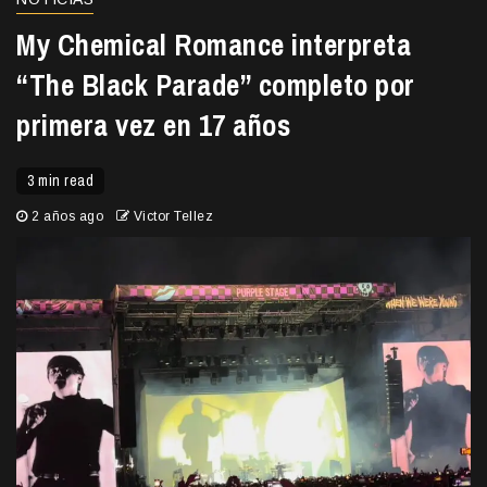
My Chemical Romance interpreta
“The Black Parade” completo por
primera vez en 17 años
3 min read
2 años ago
Victor Tellez