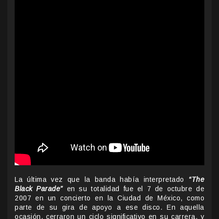
La última vez que la banda había interpretado
“The
Black Parade”
en su totalidad fue el 7 de octubre de
2007 en un concierto en la Ciudad de México, como
parte de su gira de apoyo a ese disco. En aquella
ocasión, cerraron un ciclo significativo en su carrera, y