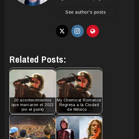
See author's posts
Related Posts:
20 acontecimientos
My Chemical Romance
que marcaron el 2022
Regresa a la Ciudad
(en el punk)
de México…