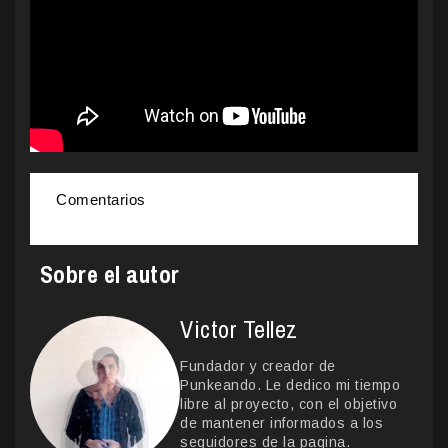
Comentarios
Sobre el autor
Victor Tellez
Fundador y creador de
Punkeando. Le dedico mi tiempo
libre al proyecto, con el objetivo
de mantener informados a los
seguidores de la pagina.