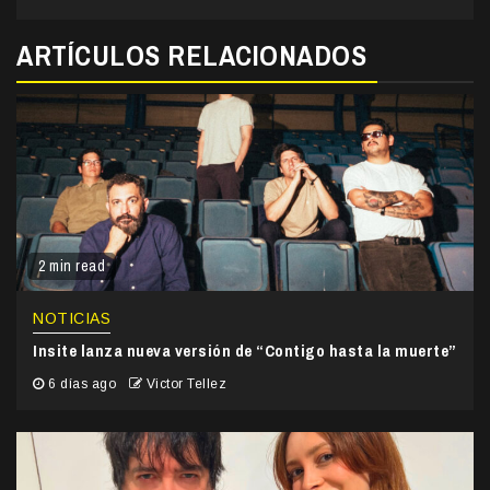
ARTÍCULOS RELACIONADOS
2 min read
NOTICIAS
Insite lanza nueva versión de “Contigo hasta la muerte”
6 días ago
Victor Tellez