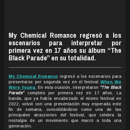
My Chemical Romance regresó a los
escenarios para interpretar por
primera vez en 17 años su álbum “The
Black Parade” en su totalidad.
My Chemical Romance
regresó a los escenarios para
presentarse por segunda vez en el festival
When We
Were Young
. En esta ocasión, interpretaron
“The Black
Parade”
completo por primera vez en 17 años. La
banda, que ya había encabezado el mismo festival en
2022, volvió con una presentación muy esperada este
fin de semana, consolidándose como una de las
principales atracciones del festival, que celebra la
nostalgia de un movimiento que marcó a toda una
generación.