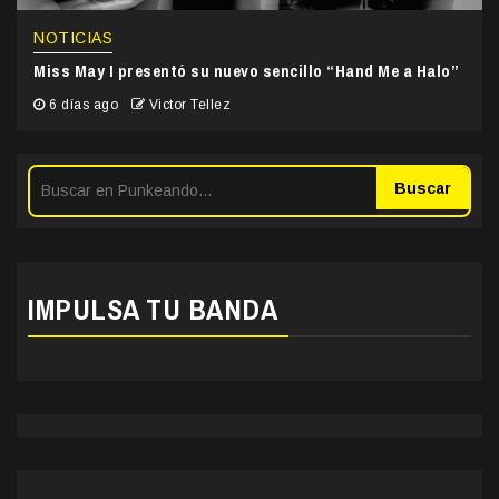
NOTICIAS
Miss May I presentó su nuevo sencillo “Hand Me a Halo”
6 días ago
Victor Tellez
Buscar
IMPULSA TU BANDA