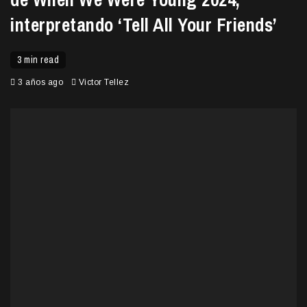
interpretando ‘Tell All Your Friends’
3 min read
3 años ago
Victor Tellez