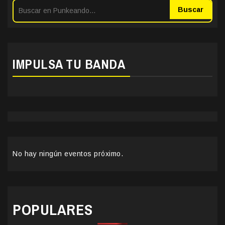
Buscar
IMPULSA TU BANDA
No hay ningún eventos próximo.
POPULARES