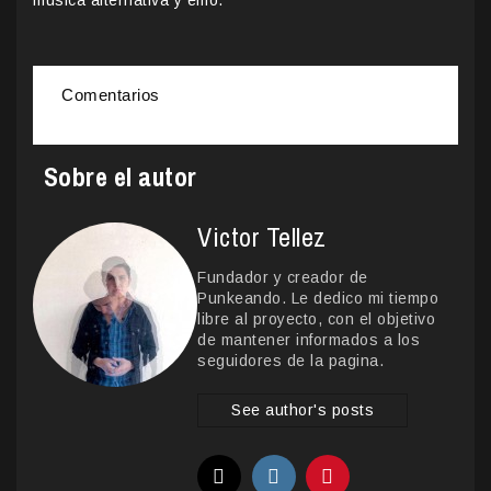
Comentarios
Sobre el autor
Victor Tellez
Fundador y creador de
Punkeando. Le dedico mi tiempo
libre al proyecto, con el objetivo
de mantener informados a los
seguidores de la pagina.
See author's posts