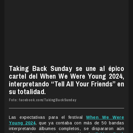
Taking Back Sunday se une al épico
cartel del When We Were Young 2024,
interpretando “Tell All Your Friends” en
su totalidad.
Foto: facebook.com/TakingBackSunday
Las expectativas para el festival
When We Were
Young 2024
, que ya contaba con más de 50 bandas
interpretando álbumes completos, se dispararon aún