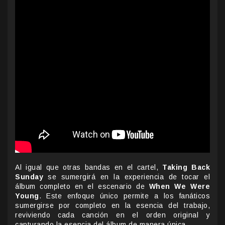
Al igual que otras bandas en el cartel,
Taking Back
Sunday
se sumergirá en la experiencia de tocar el
álbum completo en el escenario de
When We Were
Young
. Este enfoque único permite a los fanáticos
sumergirse por completo en la esencia del trabajo,
reviviendo cada canción en el orden original y
capturando la esencia del álbum de manera única.