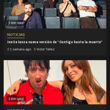
2 min read
NOTICIAS
Insite lanza nueva versión de “Contigo hasta la muerte”
1 semana ago
Victor Tellez
2 min read