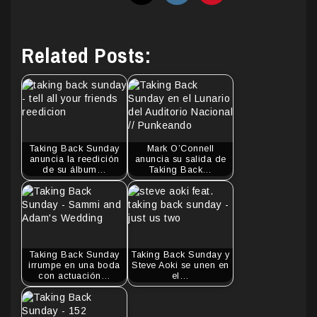
Related Posts:
Taking Back Sunday
Mark O’Connell
anuncia la reedición
anuncia su salida de
de su álbum…
Taking Back…
Taking Back Sunday
Taking Back Sunday y
irrumpe en una boda
Steve Aoki se unen en
con actuación…
el…