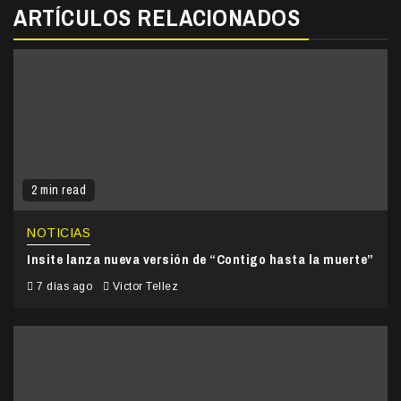
ARTÍCULOS RELACIONADOS
2 min read
NOTICIAS
Insite lanza nueva versión de “Contigo hasta la muerte”
7 días ago
Victor Tellez