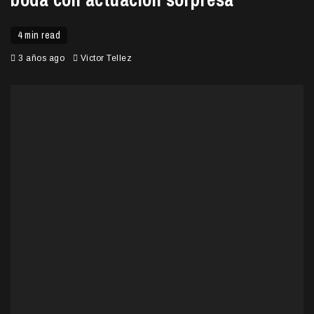
4 min read
3 años ago
Victor Tellez