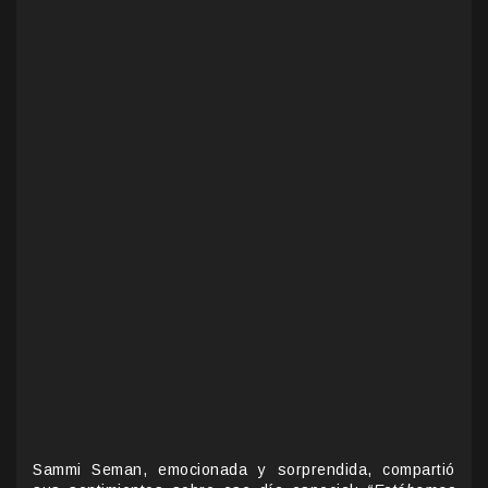
Sammi Seman, emocionada y sorprendida, compartió