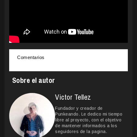
Comentarios
Sobre el autor
Victor Tellez
Fundador y creador de
Punkeando. Le dedico mi tiempo
libre al proyecto, con el objetivo
de mantener informados a los
seguidores de la pagina.