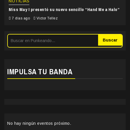
NOTICIAS
Miss May I presentó su nuevo sencillo “Hand Me a Halo”
7 días ago
Victor Tellez
Buscar
IMPULSA TU BANDA
No hay ningún eventos próximo.