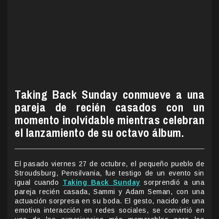
Taking Back Sunday conmueve a una
pareja de recién casados con un
momento inolvidable mientras celebran
el lanzamiento de su octavo álbum.
El pasado viernes 27 de octubre, el pequeño pueblo de
Stroudsburg, Pensilvania, fue testigo de un evento sin
igual cuando
Taking Back Sunday
sorprendió a una
pareja recién casada, Sammi y Adam Seman, con una
actuación sorpresa en su boda. El gesto, nacido de una
emotiva interacción en redes sociales, se convirtió en