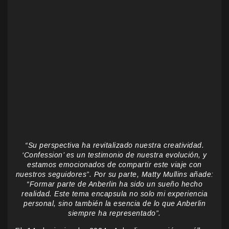
“Su perspectiva ha revitalizado nuestra creatividad.
‘Confession’ es un testimonio de nuestra evolución, y
estamos emocionados de compartir este viaje con
nuestros seguidores”. Por su parte, Matty Mullins añade:
“Formar parte de Anberlin ha sido un sueño hecho
realidad. Este tema encapsula no solo mi experiencia
personal, sino también la esencia de lo que Anberlin
siempre ha representado”.