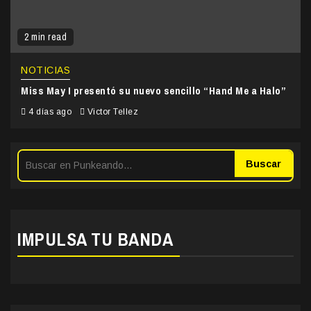
2 min read
NOTICIAS
Miss May I presentó su nuevo sencillo “Hand Me a Halo”
4 días ago
Victor Tellez
Buscar
IMPULSA TU BANDA