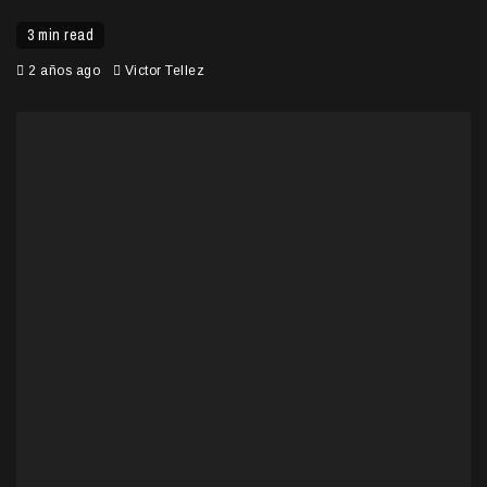
3 min read
2 años ago
Victor Tellez