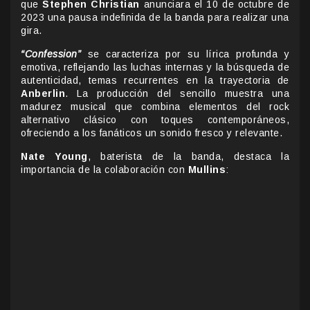
que
Stephen Christian
anunciara el 10 de octubre de
2023 una pausa indefinida de la banda para realizar una
gira.
“Confession”
se caracteriza por su lírica profunda y
emotiva, reflejando las luchas internas y la búsqueda de
autenticidad, temas recurrentes en la trayectoria de
Anberlin
. La producción del sencillo muestra una
madurez musical que combina elementos del rock
alternativo clásico con toques contemporáneos,
ofreciendo a los fanáticos un sonido fresco y relevante.
Nate Young
, baterista de la banda, destaca la
importancia de la colaboración con
Mullins
: