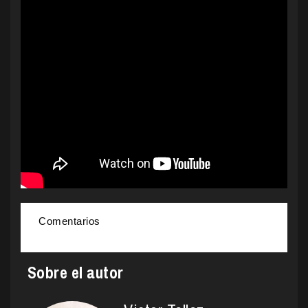
Comentarios
Sobre el autor