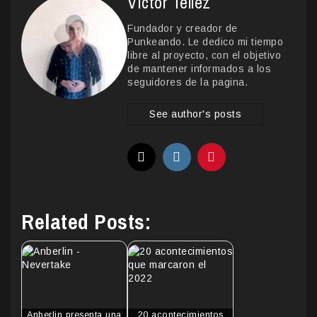
Victor Tellez
Fundador y creador de
Punkeando. Le dedico mi tiempo
libre al proyecto, con el objetivo
de mantener informados a los
seguidores de la pagina.
See author's posts
Related Posts:
Anberlin presenta una
20 acontecimientos