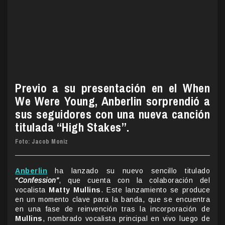
Previo a su presentación en el When
We Were Young, Anberlin sorprendió a
sus seguidores con una nueva canción
titulada “High Stakes”.
Foto: Jacob Moniz
Anberlin
ha lanzado su nuevo sencillo titulado
“Confession”
, que cuenta con la colaboración del
vocalista
Matty Mullins
. Este lanzamiento se produce
en un momento clave para la banda, que se encuentra
en una fase de reinvención tras la incorporación de
Mullins
, nombrado vocalista principal en vivo luego de