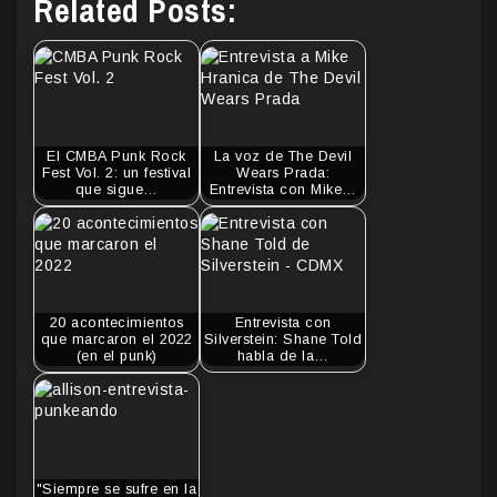
Related Posts:
El CMBA Punk Rock
La voz de The Devil
Fest Vol. 2: un festival
Wears Prada:
que sigue…
Entrevista con Mike…
20 acontecimientos
Entrevista con
que marcaron el 2022
Silverstein: Shane Told
(en el punk)
habla de la…
"Siempre se sufre en la