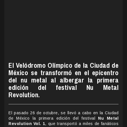
El Velódromo Olímpico de la Ciudad de
México se transformó en el epicentro
del nu metal al albergar la primera
edición del festival Nu Metal
Revolution.
El pasado 26 de octubre, se llevó a cabo en la Ciudad
de México la primera edición del festival
Nu Metal
Revolution Vol. 1
, que transportó a miles de fanáticos