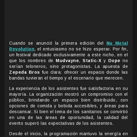
Cuando se anunció la primera edición del
Nu Metal
Revolution
, el entusiasmo no se hizo esperar. Por fin,
un festival dedicado exclusivamente a este nicho, en el
que los nombres de
Mudvayne
,
Static-X
y
Dope
no
serían teloneros, sino protagonistas. La apuesta de
Zepeda Bros
fue clara: ofrecer un espacio donde las
bandas tuvieran el tiempo y el escenario que merecen.
La experiencia de los asistentes fue satisfactoria en su
mayoría. La organización mostró un compromiso con el
público, brindando un espacio bien distribuido, con
opciones de comida y bebida accesibles, y áreas para
descansar. Si bien el tema de los sanitarios se convirtió
en una de las áreas de oportunidad, la calidad del
evento superó las expectativas de los asistentes.
Desde el inicio, la programación mantuvo la energía en