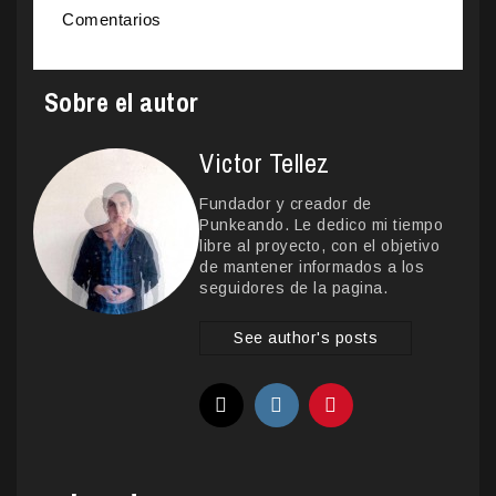
Comentarios
Sobre el autor
Victor Tellez
Fundador y creador de
Punkeando. Le dedico mi tiempo
libre al proyecto, con el objetivo
de mantener informados a los
seguidores de la pagina.
See author's posts