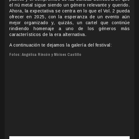
el nü metal sigue siendo un género relevante y querido.
Ahora, la expectativa se centra en lo que el Vol. 2 pueda
ofrecer en 2025, con la esperanza de un evento aún
mejor organizado y, quizás, un cartel que continúe
rindiendo homenaje a uno de los géneros más
característicos de la era alternativa.
A continuación te dejamos la galería del festival:
Fotos: Angélica Rincón y Mòises Castillo