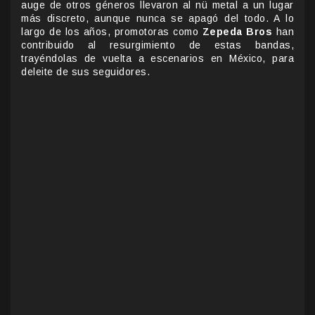
auge de otros géneros llevaron al nü metal a un lugar
más discreto, aunque nunca se apagó del todo. A lo
largo de los años, promotoras como
Zepeda Bros
han
contribuido al resurgimiento de estas bandas,
trayéndolas de vuelta a escenarios en México, para
deleite de sus seguidores.