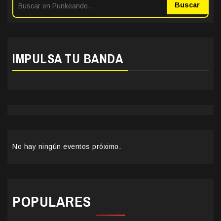
Buscar
IMPULSA TU BANDA
No hay ningún eventos próximo.
POPULARES