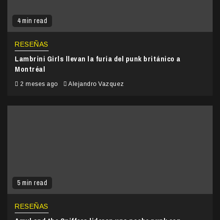
4 min read
RESEÑAS
Lambrini Girls llevan la furia del punk británico a
Montréal
2 meses ago
Alejandro Vazquez
5 min read
RESEÑAS