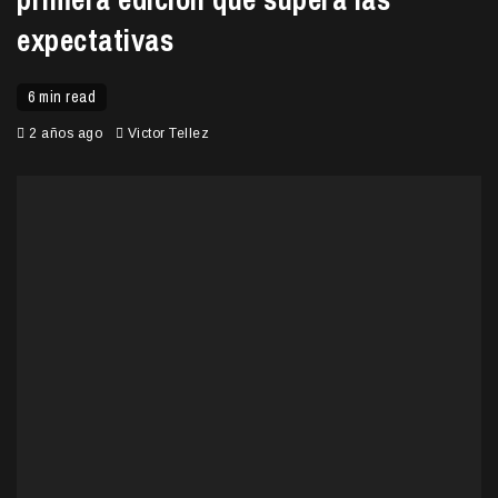
expectativas
6 min read
2 años ago
Victor Tellez