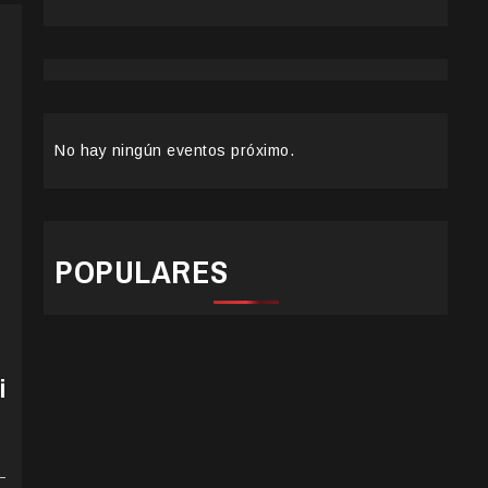
No hay ningún eventos próximo.
POPULARES
i