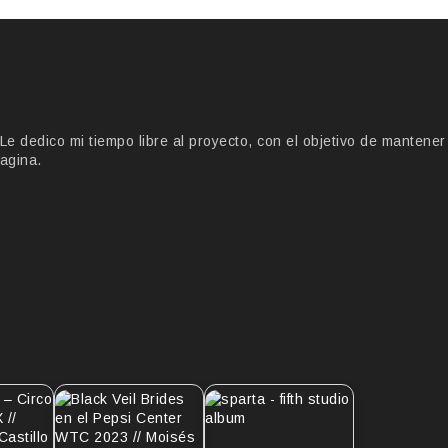
 dedico mi tiempo libre al proyecto, con el objetivo de mantener
agina.