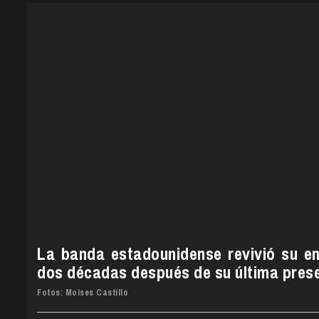
La banda estadounidense revivió su e
dos décadas después de su última presen
Fotos: Moises Castillo