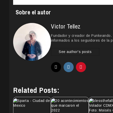
Sobre el autor
Victor Tellez
Fundador y creador de Punkeando. Le
informados a los seguidores de la p
See author's posts
Related Posts: