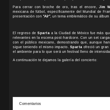
Para cerrar con broche de oro, tras el encore,
Jim W
mexicana de fútbol, específicamente del Mundial de Fran
presentación con
“Air”
, un tema emblemático de su álbum
El regreso de
Sparta
a la Ciudad de México fue más que
relevantes en la escena post-hardcore. Con un set carga
con el público mexicano, demostrando que, aunque han
sigue teniendo el mismo impacto.
Sparta
ofreció un gran
el ambiente para lo que será un festival lleno de intensid
A continuación te dejamos la galería del concierto:
Comentarios