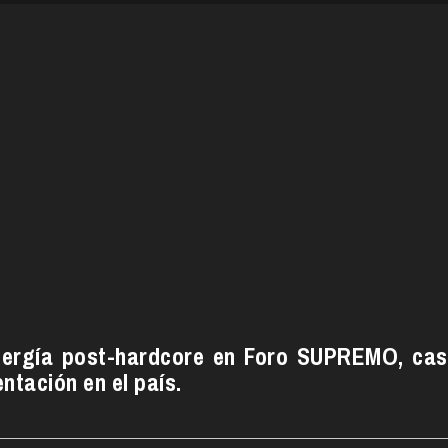
nergía post-hardcore en Foro SUPREMO, cas
tación en el país.