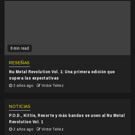
6 min read
RESEÑAS
Nu Metal Revolution Vol. 1: Una primera edición que
supera las expectativas
2 años ago
Victor Tellez
NOTICIAS
P.O.D., Kittie, Resorte y más bandas se unen al Nu Metal
Revolution Vol. 1
2 años ago
Victor Tellez