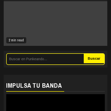
2 min read
Buscar
IMPULSA TU BANDA