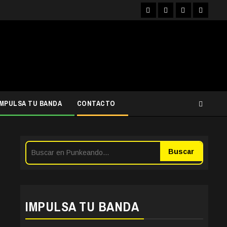
Facebook
Instagram
YouTube
Twitter
IMPULSA TU BANDA
CONTACTO
Buscar
IMPULSA TU BANDA