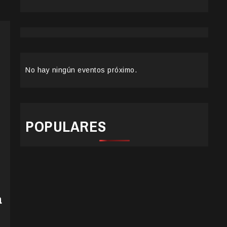
No hay ningún eventos próximo.
POPULARES
a