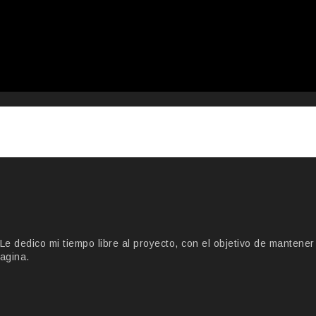
 dedico mi tiempo libre al proyecto, con el objetivo de mantener
agina.