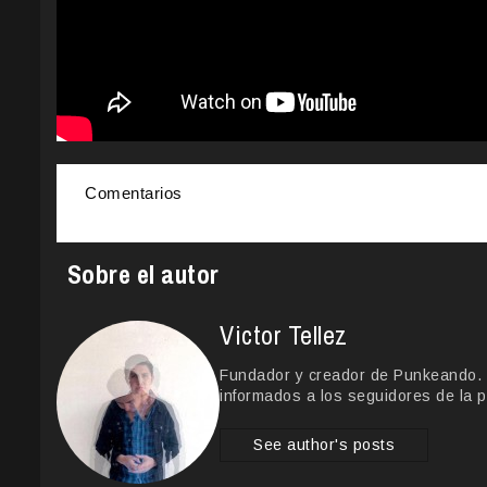
Comentarios
Sobre el autor
Victor Tellez
Fundador y creador de Punkeando. Le
informados a los seguidores de la p
See author's posts