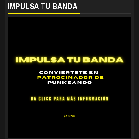
IMPULSA TU BANDA