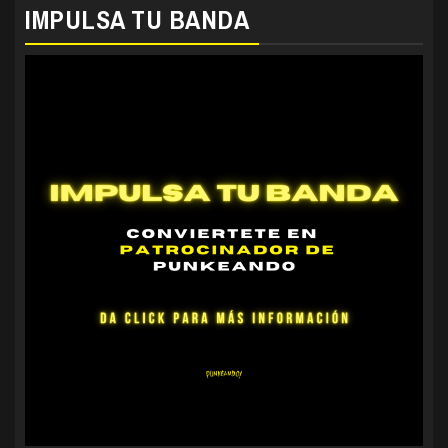
IMPULSA TU BANDA