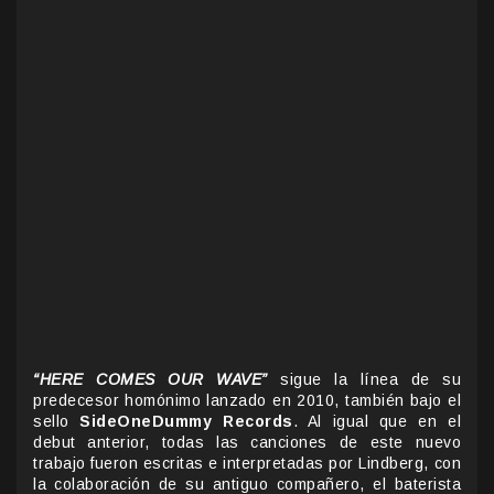
“HERE COMES OUR WAVE”
sigue la línea de su
predecesor homónimo lanzado en 2010, también bajo el
sello
SideOneDummy Records
. Al igual que en el
debut anterior, todas las canciones de este nuevo
trabajo fueron escritas e interpretadas por Lindberg, con
la colaboración de su antiguo compañero, el baterista