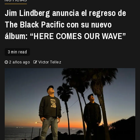
Jim Lindberg anuncia el regreso de
The Black Pacific con su nuevo
álbum: “HERE COMES OUR WAVE”
3 min read
2 años ago
Victor Tellez