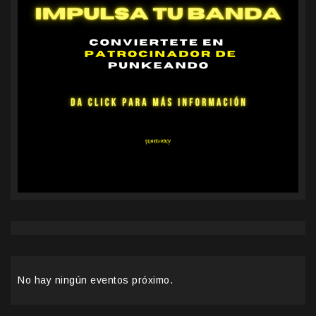
No hay ningún eventos próximo.