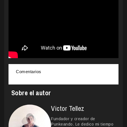
Comentarios
Sobre el autor
Victor Tellez
Fundador y creador de
Punkeando. Le dedico mi tiempo