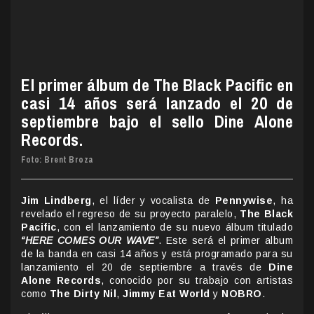
El primer álbum de The Black Pacific en
casi 14 años será lanzado el 20 de
septiembre bajo el sello Dine Alone
Records.
Foto: Brent Broza
Jim Lindberg
, el líder y vocalista de
Pennywise
, ha
revelado el regreso de su proyecto paralelo,
The Black
Pacific
, con el lanzamiento de su nuevo álbum titulado
“HERE COMES OUR WAVE”
. Este será el primer album
de la banda en casi 14 años y está programado para su
lanzamiento el 20 de septiembre a través de
Dine
Alone Records
, conocido por su trabajo con artistas
como
The Dirty Nil
,
Jimmy Eat World
y
NOBRO
.