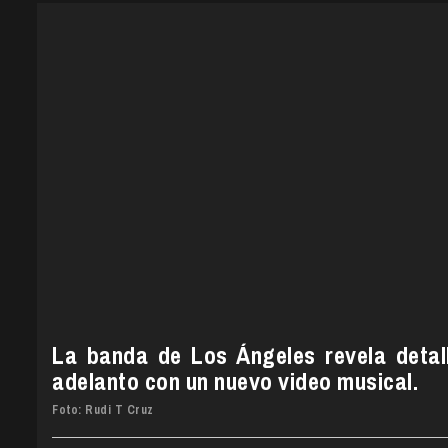
La banda de Los Ángeles revela detal
adelanto con un nuevo video musical.
Foto: Rudi T Cruz