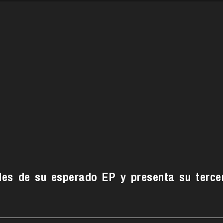
les de su esperado EP y presenta su terce