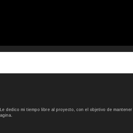
 dedico mi tiempo libre al proyecto, con el objetivo de mantener
agina.