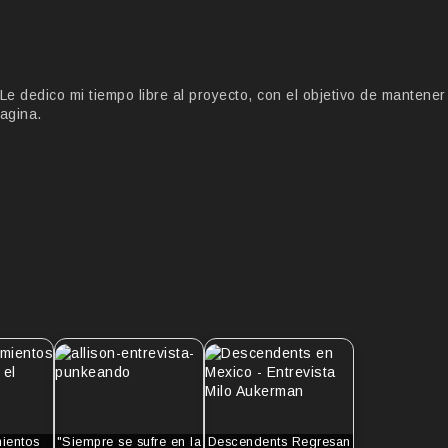
 dedico mi tiempo libre al proyecto, con el objetivo de mantener
agina.
ientos
"Siempre se sufre en la
Descendents Regresan