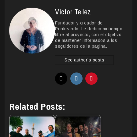
Victor Tellez
Fundador y creador de
Punkeando. Le dedico mi tiempo
libre al proyecto, con el objetivo
de mantener informados a los
seguidores de la pagina.
See author's posts
Related Posts: