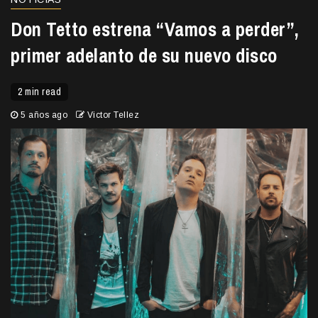
Don Tetto estrena “Vamos a perder”,
primer adelanto de su nuevo disco
2 min read
5 años ago
Victor Tellez