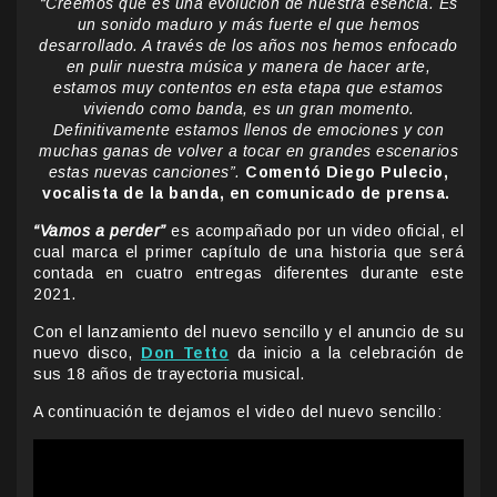
“Creemos que es una evolución de nuestra esencia. Es
un sonido maduro y más fuerte el que hemos
desarrollado. A través de los años nos hemos enfocado
en pulir nuestra música y manera de hacer arte,
estamos muy contentos en esta etapa que estamos
viviendo como banda, es un gran momento.
Definitivamente estamos llenos de emociones y con
muchas ganas de volver a tocar en grandes escenarios
estas nuevas canciones”.
Comentó Diego Pulecio,
vocalista de la banda, en comunicado de prensa.
“Vamos a perder”
es acompañado por un video oficial, el
cual marca el primer capítulo de una historia que será
contada en cuatro entregas diferentes durante este
2021.
Con el lanzamiento del nuevo sencillo y el anuncio de su
nuevo disco,
Don Tetto
da inicio a la celebración de
sus 18 años de trayectoria musical.
A continuación te dejamos el video del nuevo sencillo: