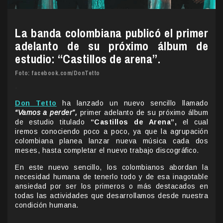
La banda colombiana publicó el primer
adelanto de su próximo álbum de
estudio: “Castillos de arena”.
Foto: facebook.com/DonTetto
.
Don Tetto
ha lanzado un nuevo sencillo llamado
“Vamos a perder”,
primer adelanto de su próximo álbum
de estudio titulado
“Castillos de Arena”,
el cual
iremos conociendo poco a poco, ya que la agrupación
colombiana planea lanzar nueva música cada dos
meses, hasta completar el nuevo trabajo discográfico.
En este nuevo sencillo, los colombianos abordan la
necesidad humana de tenerlo todo y de esa inagotable
ansiedad por ser los primeros o más destacados en
todas las actividades que desarrollamos desde nuestra
condición humana.