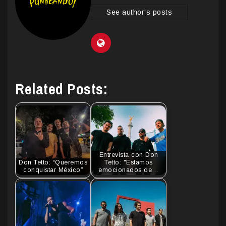
See author's posts
Related Posts:
Entrevista con Don
Don Tetto: “Queremos
Tetto: "Estamos
conquistar México”
emocionados de…