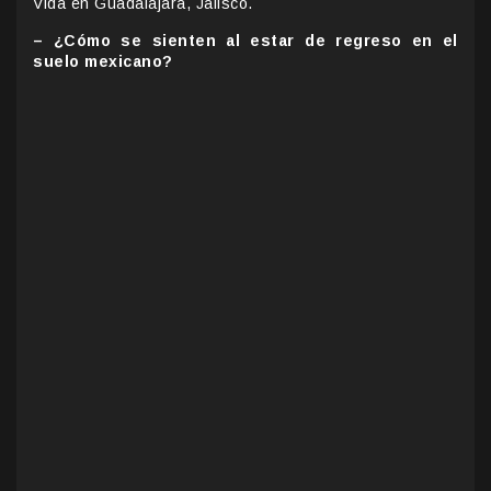
Vida en Guadalajara, Jalisco.
– ¿Cómo se sienten al estar de regreso en el
suelo mexicano?