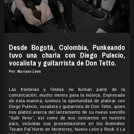
Desde Bogotá, Colombia, Punkeando
tuvo una charla con Diego Pulecio,
vocalista y guitarrista de Don Tetto.
Por: Mariano León
.
Las fronteras y límites no forman parte de la
comunicación, mucho menos para la música. Expresado
de esta manera, tuvimos la oportunidad de platicar con
Diego Pulecio, vocalista y guitarrista de Don Tetto, quien
nos platicó acerca del lanzamiento de su nuevo sencillo
“Salir Ileso”, así como de sus conciertos en nuestro
país, incluidas sus presentaciones en los festivales
Tecate Pal´Norte en Monterrey, Nuevo León y Rock X La