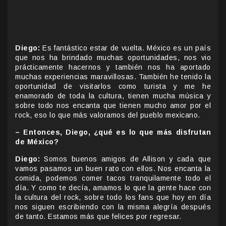
Diego:
Es fantástico estar de vuelta. México es un país
que nos ha brindado muchas oportunidades, nos vio
prácticamente hacernos y también nos ha aportado
muchas experiencias maravillosas. También he tenido la
oportunidad de visitarlos como turista y me he
enamorado de toda la cultura, tienen mucha música y
sobre todo nos encanta que tienen mucho amor por el
rock, eso lo que más valoramos del pueblo mexicano.
– Entonces, Diego, ¿qué es lo que más disfrutan
de México?
Diego:
Somos buenos amigos de Allison y cada que
vamos pasamos un buen rato con ellos. Nos encanta la
comida, podemos comer tacos tranquilamente todo el
día. Y como te decía, amamos lo que la gente hace con
la cultura del rock, sobre todo los fans que hoy en día
nos siguen escribiendo con la misma alegría después
de tanto. Estamos más que felices por regresar.