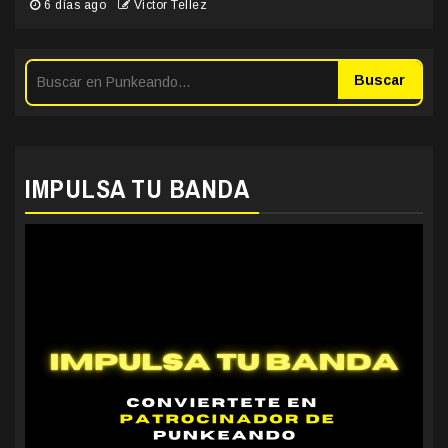
6 días ago
Victor Tellez
Buscar
IMPULSA TU BANDA