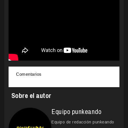
Comentarios
Sobre el autor
Equipo punkeando
Equipo de redacción punkeando