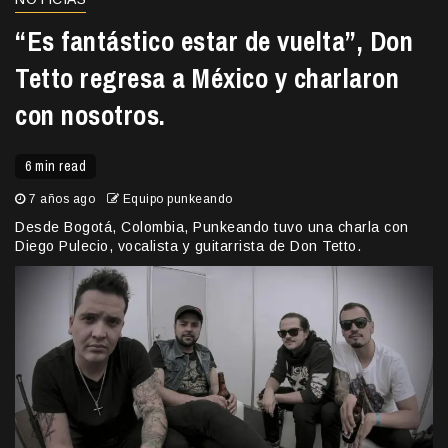
“Es fantástico estar de vuelta”, Don
Tetto regresa a México y charlaron
con nosotros.
6 min read
7 años ago
Equipo punkeando
Desde Bogotá, Colombia, Punkeando tuvo una charla con
Diego Pulecio, vocalista y guitarrista de Don Tetto.