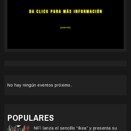
No hay ningún eventos próximo.
POPULARES
NFÏ lanza el sencillo “Ikea” y presenta su