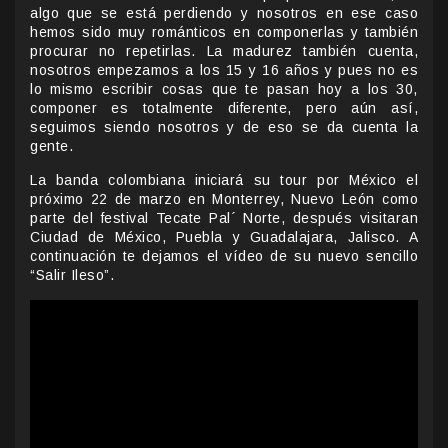
algo que se está perdiendo y nosotros en ese caso
hemos sido muy románticos en componerlas y también
procurar no repetirlas. La madurez también cuenta,
nosotros empezamos a los 15 y 16 años y pues no es
lo mismo escribir cosas que te pasan hoy a los 30,
componer es totalmente diferente, pero aún así,
seguimos siendo nosotros y de eso se da cuenta la
gente.
La banda colombiana iniciará su tour por México el
próximo 22 de marzo en Monterrey, Nuevo León como
parte del festival Tecate Pal´ Norte, después visitaran
Ciudad de México, Puebla y Guadalajara, Jalisco. A
continuación te dejamos el vídeo de su nuevo sencillo
“Salir Ileso”.