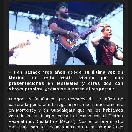
– Han pasado tres años desde su última vez en
México, en esta visita vienen por dos
presentaciones en festivales y otras dos con
shows propios, ¿cómo se sienten al respecto?
Diego:
Es fantástico que después de 16 años de
carrera la gente aún te siga esperando, particularmente
en Monterrey y en Guadalajara que no los habíamos
visitado en un tiempo, como lo hicimos con el Distrito
Federal (hoy Ciudad de México). Nos emociona mucho
este viaje porque llevamos música nueva, porque hace