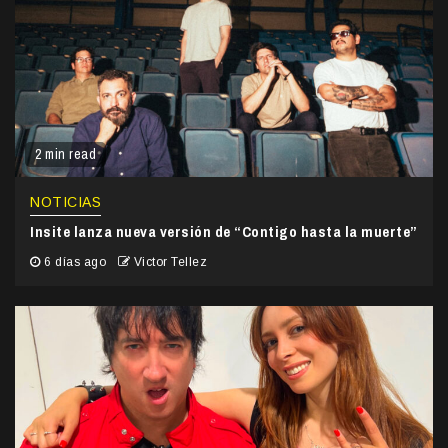
2 min read
NOTICIAS
Insite lanza nueva versión de “Contigo hasta la muerte”
6 días ago
Victor Tellez