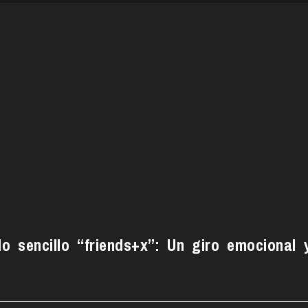
 sencillo “friends+x”: Un giro emocional 