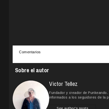
Comentarios
Sobre el autor
Victor Tellez
Fundador y creador de Punkeando. Le
informados a los seguidores de la p
See author's posts