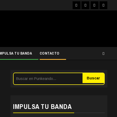
Facebook
Instagram
YouTube
Twitter
IMPULSA TU BANDA
CONTACTO
Buscar
IMPULSA TU BANDA