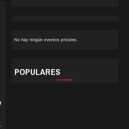
No hay ningún eventos próximo.
POPULARES
y