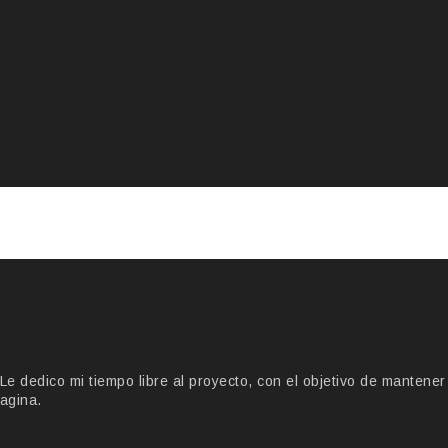
 dedico mi tiempo libre al proyecto, con el objetivo de mantener
agina.