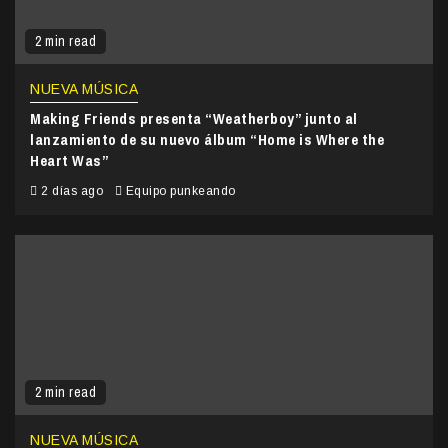
2 min read
NUEVA MÚSICA
Making Friends presenta “Weatherboy” junto al
lanzamiento de su nuevo álbum “Home is Where the
Heart Was”
2 días ago
Equipo punkeando
2 min read
NUEVA MÚSICA