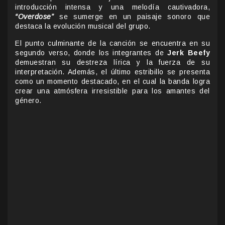
introducción intensa y una melodía cautivadora,
“Overdose”
se sumerge en un paisaje sonoro que
destaca la evolución musical del grupo.
El punto culminante de la canción se encuentra en su
segundo verso, donde los integrantes de
Jerk Beefy
demuestran su destreza lírica y la fuerza de su
interpretación. Además, el último estribillo se presenta
como un momento destacado, en el cual la banda logra
crear una atmósfera irresistible para los amantes del
género.