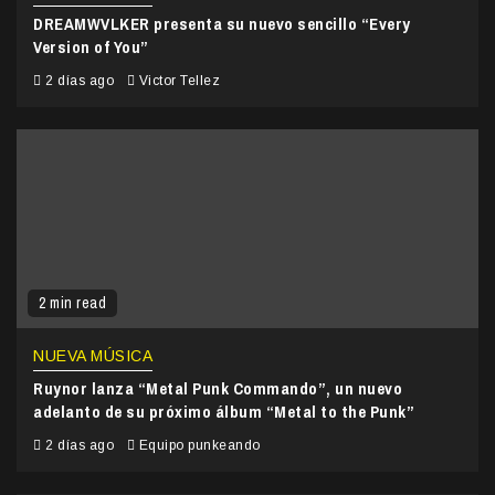
DREAMWVLKER presenta su nuevo sencillo “Every
Version of You”
2 días ago
Victor Tellez
2 min read
NUEVA MÚSICA
Ruynor lanza “Metal Punk Commando”, un nuevo
adelanto de su próximo álbum “Metal to the Punk”
2 días ago
Equipo punkeando