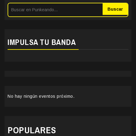
Buscar
IMPULSA TU BANDA
No hay ningún eventos próximo.
POPULARES