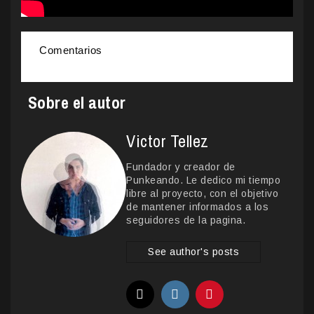
Comentarios
Sobre el autor
Victor Tellez
Fundador y creador de
Punkeando. Le dedico mi tiempo
libre al proyecto, con el objetivo
de mantener informados a los
seguidores de la pagina.
See author's posts