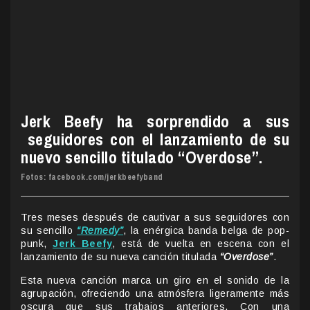
Jerk Beefy ha sorprendido a sus
seguidores con el lanzamiento de su
nuevo sencillo titulado “Overdose”.
Fotos: facebook.com/jerkbeefyband
Tres meses después de cautivar a sus seguidores con
su sencillo
“Remedy”
, la enérgica banda belga de pop-
punk,
Jerk Beefy
, está de vuelta en escena con el
lanzamiento de su nueva canción titulada
“Overdose”
.
Esta nueva canción marca un giro en el sonido de la
agrupación, ofreciendo una atmósfera ligeramente más
oscura que sus trabajos anteriores. Con una