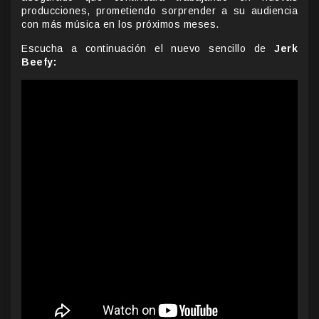
producciones, prometiendo sorprender a su audiencia
con más música en los próximos meses.
Escucha a continuación el nuevo sencillo de
Jerk
Beefy: