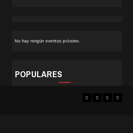
No hay ningún eventos próximo.
POPULARES
Facebook
Instagram
YouTube
Twitter