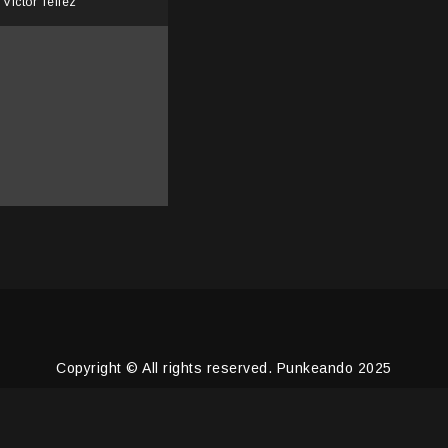
Victor Tellez
Copyright © All rights reserved. Punkeando 2025