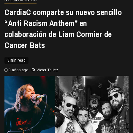
CardiaC comparte su nuevo sencillo
“Anti Racism Anthem” en
colaboración de Liam Cormier de
Cancer Bats
3 min read
3 años ago
Victor Tellez