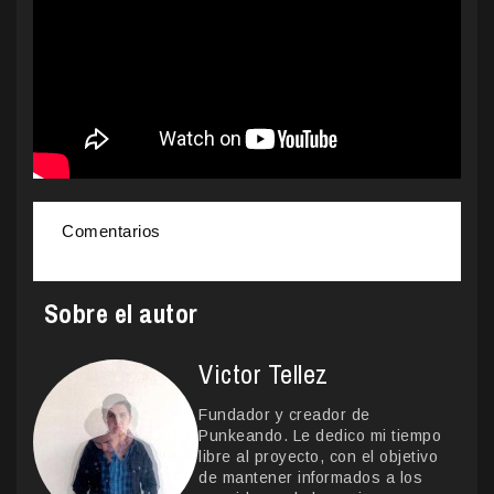
Comentarios
Sobre el autor
Victor Tellez
Fundador y creador de
Punkeando. Le dedico mi tiempo
libre al proyecto, con el objetivo
de mantener informados a los