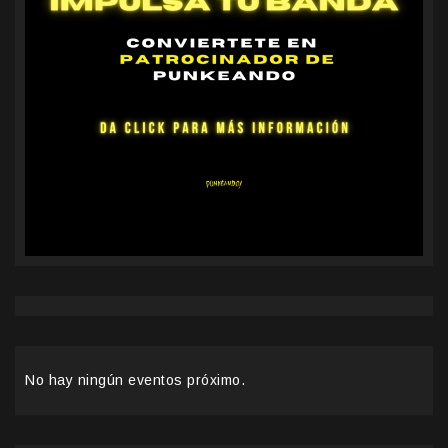
No hay ningún eventos próximo.