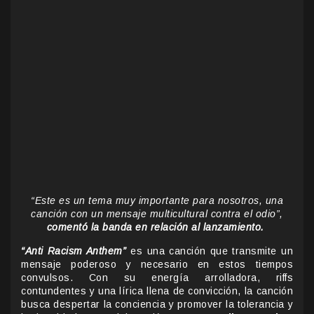
“Este es un tema muy importante para nosotros, una
canción con un mensaje multicultural contra el odio”,
comentó la banda en relación al lanzamiento.
“Anti Racism Anthem”
es una canción que transmite un
mensaje poderoso y necesario en estos tiempos
convulsos. Con su energía arrolladora, riffs
contundentes y una lírica llena de convicción, la canción
busca despertar la conciencia y promover la tolerancia y