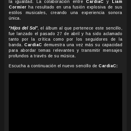
la igualdad. La colaboración entre
CardiaC
y
Liam
Cormier
ha resultado en una fusión explosiva de sus
estilos musicales, creando una experiencia sonora
única.
“Hijos del Sol”
, el álbum al que pertenece este sencillo,
fue lanzado el pasado 27 de abril y ha sido aclamado
tanto por la crítica como por los seguidores de la
banda.
CardiaC
demuestra una vez más su capacidad
para abordar temas relevantes y transmitir mensajes
profundos a través de su música.
Escucha a continuación el nuevo sencillo de
CardiaC: