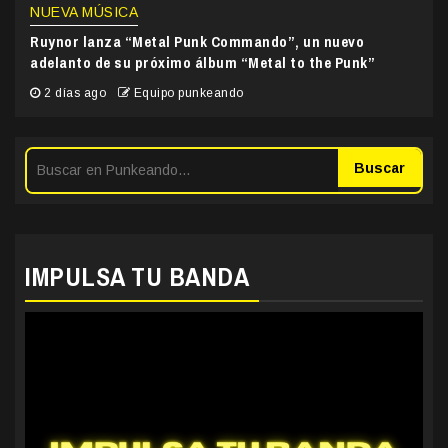
NUEVA MÚSICA
Ruynor lanza “Metal Punk Commando”, un nuevo
adelanto de su próximo álbum “Metal to the Punk”
2 días ago
Equipo punkeando
Buscar
IMPULSA TU BANDA