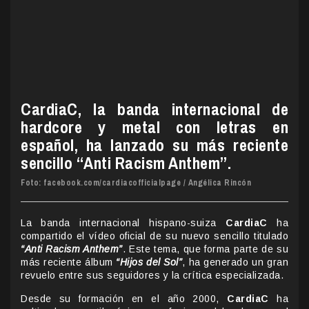
CardiaC, la banda internacional de
hardcore y metal con letras en
español, ha lanzado su más reciente
sencillo “Anti Racism Anthem”.
Foto: facebook.com/cardiacofficialpage / Angélica Rincón
La banda internacional hispano-suiza
CardiaC
ha
compartido el vídeo oficial de su nuevo sencillo titulado
“Anti Racism Anthem”
. Este tema, que forma parte de su
más reciente álbum
“Hijos del Sol”
, ha generado un gran
revuelo entre sus seguidores y la crítica especializada.
Desde su formación en el año 2000,
CardiaC
ha