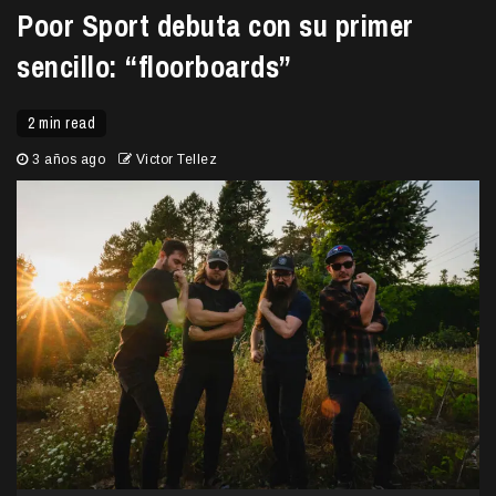
Poor Sport debuta con su primer
sencillo: “floorboards”
2 min read
3 años ago
Victor Tellez