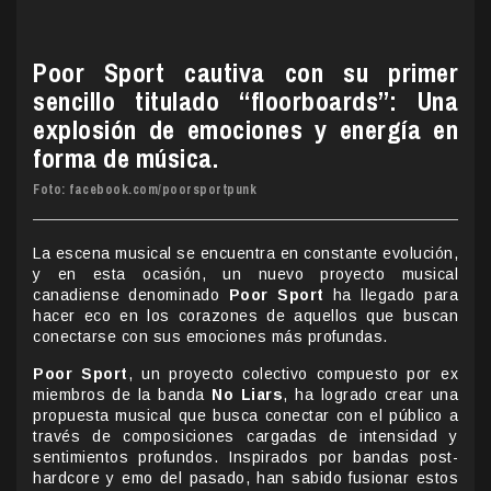
Poor Sport cautiva con su primer
sencillo titulado “floorboards”: Una
explosión de emociones y energía en
forma de música.
Foto: facebook.com/poorsportpunk
La escena musical se encuentra en constante evolución,
y en esta ocasión, un nuevo proyecto musical
canadiense denominado
Poor Sport
ha llegado para
hacer eco en los corazones de aquellos que buscan
conectarse con sus emociones más profundas.
Poor Sport
, un proyecto colectivo compuesto por ex
miembros de la banda
No Liars
, ha logrado crear una
propuesta musical que busca conectar con el público a
través de composiciones cargadas de intensidad y
sentimientos profundos. Inspirados por bandas post-
hardcore y emo del pasado, han sabido fusionar estos