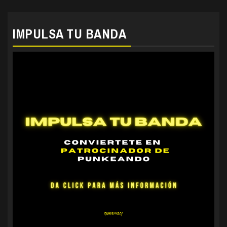
IMPULSA TU BANDA