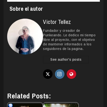
Sobre el autor
Victor Tellez
Fundador y creador de
Punkeando. Le dedico mi tiempo
libre al proyecto, con el objetivo
de mantener informados a los
seguidores de la pagina.
See author's posts
Related Posts: