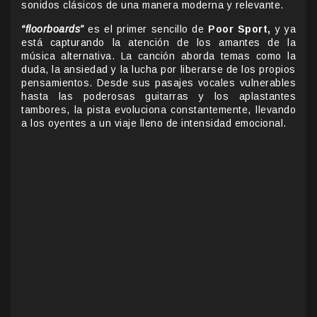
sonidos clásicos de una manera moderna y relevante.
“floorboards”
es el primer sencillo de
Poor Sport,
y ya
está capturando la atención de los amantes de la
música alternativa. La canción aborda temas como la
duda, la ansiedad y la lucha por liberarse de los propios
pensamientos. Desde sus pasajes vocales vulnerables
hasta las poderosas guitarras y los aplastantes
tambores, la pista evoluciona constantemente, llevando
a los oyentes a un viaje lleno de intensidad emocional.