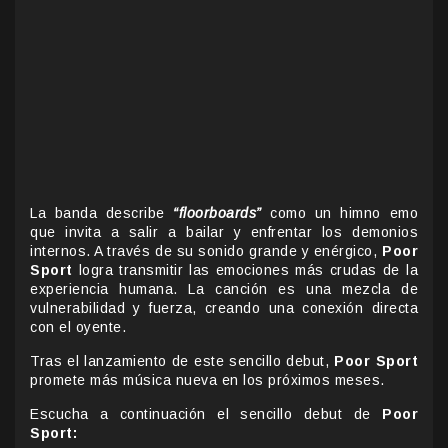
La banda describe
“floorboards”
como un himno emo
que invita a salir a bailar y enfrentar los demonios
internos. A través de su sonido grande y enérgico,
Poor
Sport
logra transmitir las emociones más crudas de la
experiencia humana. La canción es una mezcla de
vulnerabilidad y fuerza, creando una conexión directa
con el oyente.
Tras el lanzamiento de este sencillo debut,
Poor Sport
promete más música nueva en los próximos meses.
Escucha a continuación el sencillo debut de
Poor
Sport: