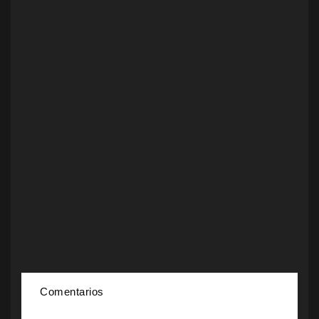
Comentarios