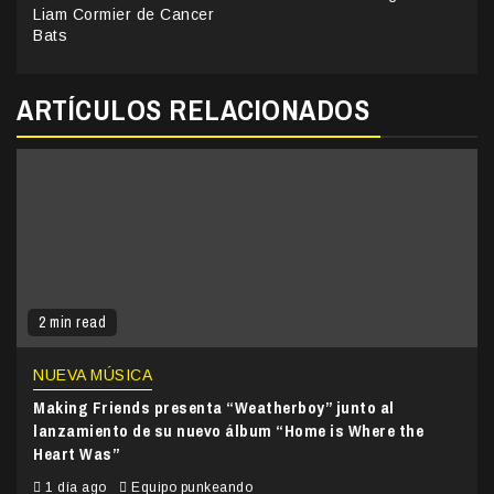
Liam Cormier de Cancer
Bats
ARTÍCULOS RELACIONADOS
2 min read
NUEVA MÚSICA
Making Friends presenta “Weatherboy” junto al
lanzamiento de su nuevo álbum “Home is Where the
Heart Was”
1 día ago
Equipo punkeando