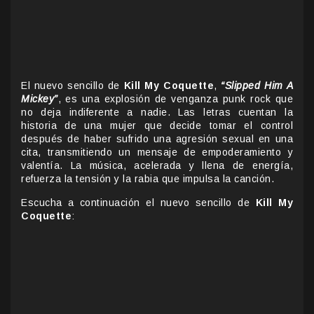
El nuevo sencillo de
Kill My Coquette
,
“Slipped Him A
Mickey”
, es una explosión de venganza punk rock que
no deja indiferente a nadie. Las letras cuentan la
historia de una mujer que decide tomar el control
después de haber sufrido una agresión sexual en una
cita, transmitiendo un mensaje de empoderamiento y
valentía. La música, acelerada y llena de energía,
refuerza la tensión y la rabia que impulsa la canción.
Escucha a continuación el nuevo sencillo de
Kill My
Coquette
: