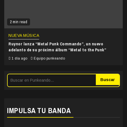
2 min read
NUEVA MÚSICA
Ruynor lanza “Metal Punk Commando”, un nuevo
adelanto de su próximo álbum “Metal to the Punk”
1 día ago
Equipo punkeando
Buscar
IMPULSA TU BANDA