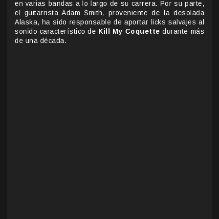
en varias bandas a lo largo de su carrera. Por su parte,
el guitarrista Adam Smith, proveniente de la desolada
Alaska, ha sido responsable de aportar licks salvajes al
sonido característico de
Kill My Coquette
durante más
de una década.