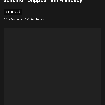
3 min read
3 años ago
Victor Tellez