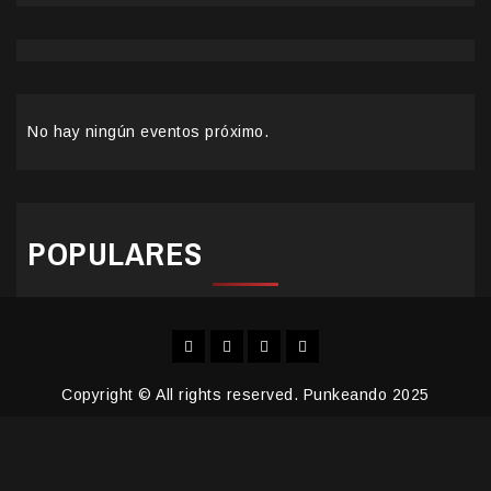
No hay ningún eventos próximo.
POPULARES
Facebook
Instagram
YouTube
Twitter
Copyright © All rights reserved. Punkeando 2025