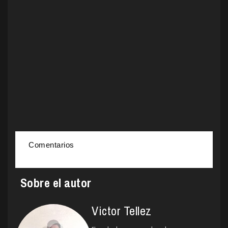
Comentarios
Sobre el autor
Victor Tellez