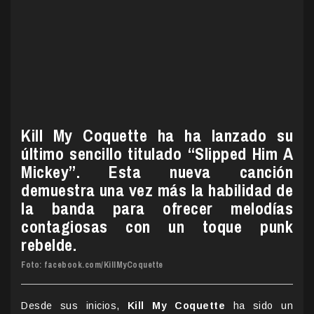
Kill My Coquette ha ha lanzado su
último sencillo titulado “Slipped Him A
Mickey”. Esta nueva canción
demuestra una vez más la habilidad de
la banda para ofrecer melodías
contagiosas con un toque punk
rebelde.
Foto: facebook.com/KillMyCoquette
Desde sus inicios,
Kill My Coquette
ha sido un