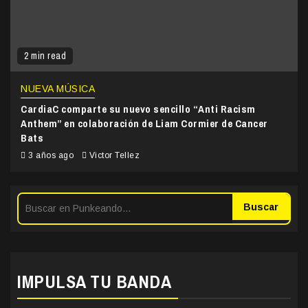
2 min read
NUEVA MÚSICA
CardiaC comparte su nuevo sencillo “Anti Racism
Anthem” en colaboración de Liam Cormier de Cancer
Bats
3 años ago
Victor Tellez
Buscar
IMPULSA TU BANDA