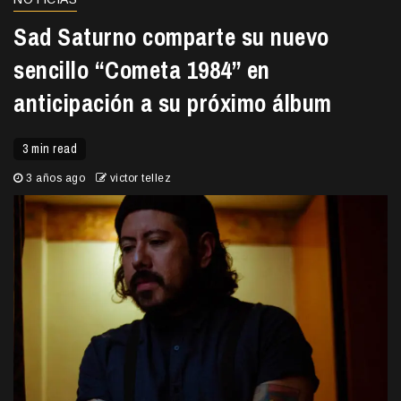
Sad Saturno comparte su nuevo
sencillo “Cometa 1984” en
anticipación a su próximo álbum
3 min read
3 años ago
victor tellez