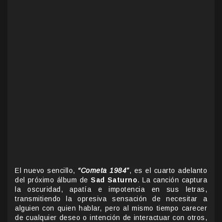
El nuevo sencillo,
“Cometa 1984”
, es el cuarto adelanto
del próximo álbum de
Sad Saturno
. La canción captura
la oscuridad, apatía e impotencia en sus letras,
transmitiendo la opresiva sensación de necesitar a
alguien con quien hablar, pero al mismo tiempo carecer
de cualquier deseo o intención de interactuar con otros,