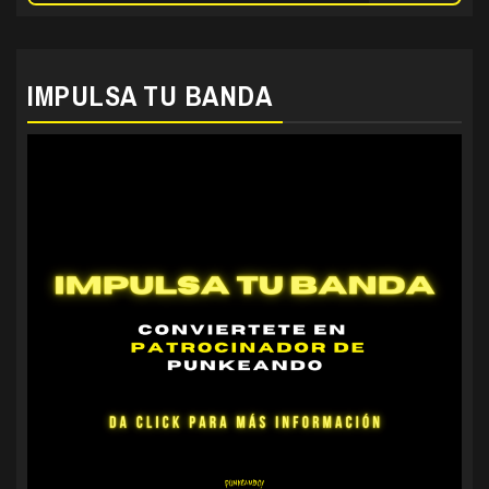
IMPULSA TU BANDA