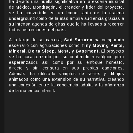
ha dejado una huella significativa en la escena musical
de México. Mondragón, el creador y líder del proyecto,
se ha convertido en un ícono tanto de la escena
underground como de la más amplia audiencia gracias a
su intensa agenda de giras que lo ha llevado a recorrer
todos los rincones del país.
A lo largo de su carrera,
Sad Saturno
ha compartido
escenario con agrupaciones como
Tiny Moving Parts
,
Mineral, Delta Sleep, Mest, y Basement
. El proyecto
se ha caracterizado por su contenido nostálgico pero
esperanzador, así como por su enfoque honesto,
directo y sin censura en sus propias canciones.
Además, ha utilizado samples de series y dibujos
animados como una extensión de su narrativa, creando
una conexión entre la conciencia adulta y la añoranza
de la inocencia infantil.