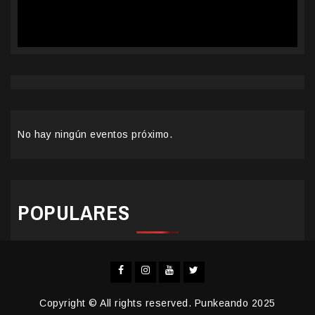
No hay ningún eventos próximo.
POPULARES
Facebook
Instagram
YouTube
Twitter
Copyright © All rights reserved. Punkeando 2025