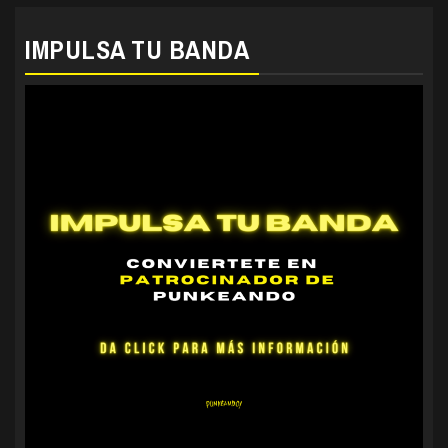
IMPULSA TU BANDA