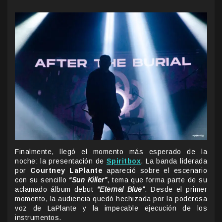
Finalmente, llegó el momento más esperado de la
noche: la presentación de
Spiritbox
. La banda liderada
por
Courtney LaPlante
apareció sobre el escenario
con su sencillo
“Sun Killer”
, tema que forma parte de su
aclamado álbum debut
“Eternal Blue”
. Desde el primer
momento, la audiencia quedó hechizada por la poderosa
voz de LaPlante y la impecable ejecución de los
instrumentos.