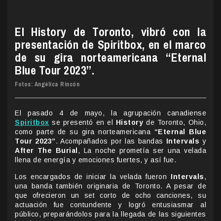
El History de Toronto, vibró con la
presentación de Spiritbox, en el marco
de su gira norteamericana “Eternal
Blue Tour 2023”.
Fotos: Angélica Rincón
El pasado 4 de mayo, la agrupación canadiense
Spiritbox
se presentó en el
History
de Toronto, Ohio,
como parte de su gira norteamericana
“Eternal Blue
Tour 2023”
. Acompañados por las bandas
Intervals
y
After The Burial
, La noche prometía ser una velada
llena de energía y emociones fuertes, y así fue.
Los encargados de iniciar la velada fueron
Intervals
,
una banda también originaria de Toronto. A pesar de
que ofrecieron un set corto de ocho canciones, su
actuación fue contundente y logró entusiasmar al
público, preparándolos para la llegada de las siguientes