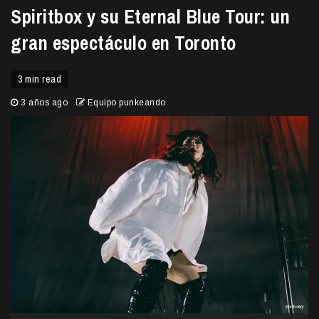
Spiritbox y su Eternal Blue Tour: un
gran espectáculo en Toronto
3 min read
3 años ago
Equipo punkeando