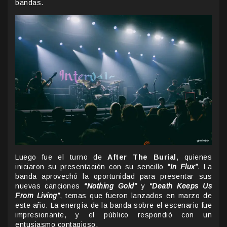
bandas.
Luego fue el turno de
After The Burial
, quienes
iniciaron su presentación con su sencillo
“In Flux”
. La
banda aprovechó la oportunidad para presentar sus
nuevas canciones
“Nothing Gold”
y
“Death Keeps Us
From Living”
, temas que fueron lanzados en marzo de
este año. La energía de la banda sobre el escenario fue
impresionante, y el público respondió con un
entusiasmo contagioso.