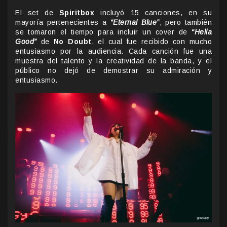
El set de
Spiritbox
incluyó 15 canciones, en su
mayoría pertenecientes a
“Eternal Blue”
, pero también
se tomaron el tiempo para incluir un cover de
“Hella
Good”
de
No Doubt
, el cual fue recibido con mucho
entusiasmo por la audiencia. Cada canción fue una
muestra del talento y la creatividad de la banda, y el
público no dejó de demostrar su admiración y
entusiasmo.