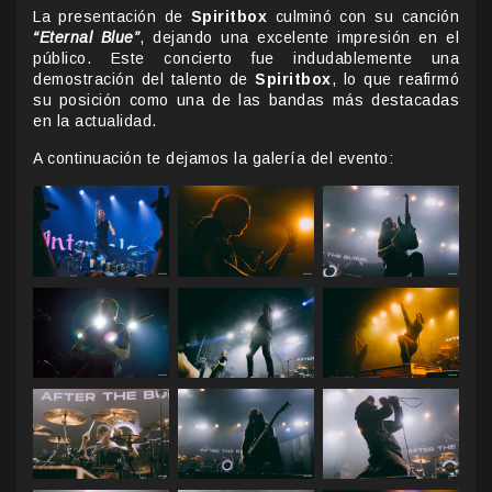
La presentación de
Spiritbox
culminó con su canción
“Eternal Blue”
, dejando una excelente impresión en el
público. Este concierto fue indudablemente una
demostración del talento de
Spiritbox
, lo que reafirmó
su posición como una de las bandas más destacadas
en la actualidad.
A continuación te dejamos la galería del evento: