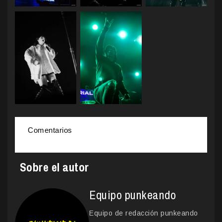
Comentarios
Sobre el autor
Equipo punkeando
Equipo de redacción punkeando