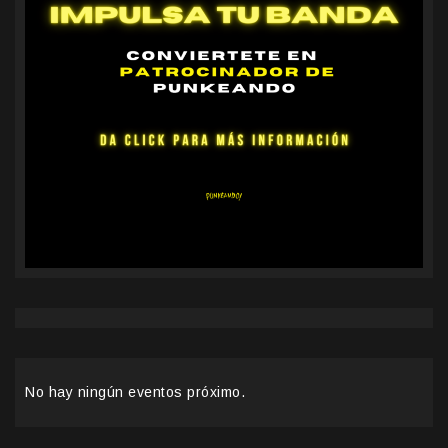
No hay ningún eventos próximo.