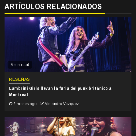
ARTÍCULOS RELACIONADOS
4 min read
RESEÑAS
Lambrini Girls llevan la furia del punk británico a
Montréal
2 meses ago
Alejandro Vazquez