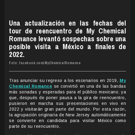
Una actualización en las fechas del
tour de reencuentro de My Chemical
Romance levantó sospechas sobre una
posible visita a México a finales de
2022.
Foto: facebook.com/MyChemicalRomance
Tras anunciar su regreso a los escenarios en 2019,
My
Chemical Romance
se convirtió en una de las bandas
más sonadas y esperadas para el público mexicano; ya
que, después de poner pausa a la gira de reencuentro,
pusieron en marcha sus presentaciones en vivo en
2022 y visitarán gran parte del mundo. Por esta razón,
la agrupación originaria de New Jersey automáticamente
se convierte en candidata para visitar México como
parte de su reencuentro.