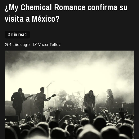
¿My Chemical Romance confirma su
visita a México?
3 min read
4 años ago
Victor Tellez