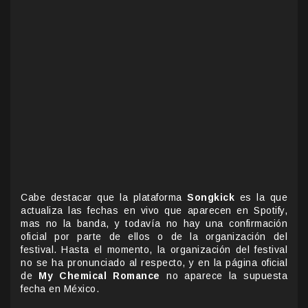
Cabe destacar que la plataforma
Songkick
es la que
actualiza las fechas en vivo que aparecen en Spotify,
mas no la banda, y todavía no hay una confirmación
oficial por parte de ellos o de la organización del
festival. Hasta el momento, la organización del festival
no se ha pronunciado al respecto, y en la página oficial
de
My Chemical Romance
no aparece la supuesta
fecha en México.