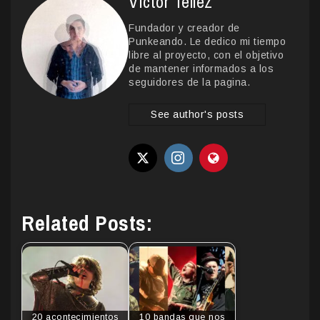
Victor Tellez
Fundador y creador de
Punkeando. Le dedico mi tiempo
libre al proyecto, con el objetivo
de mantener informados a los
seguidores de la pagina.
See author's posts
Related Posts:
20 acontecimientos
10 bandas que nos