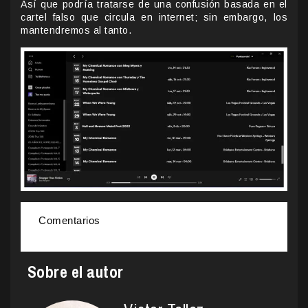
Así que podría tratarse de una confusión basada en el
cartel falso que circula en internet; sin embargo, los
mantendremos al tanto.
Comentarios
Sobre el autor