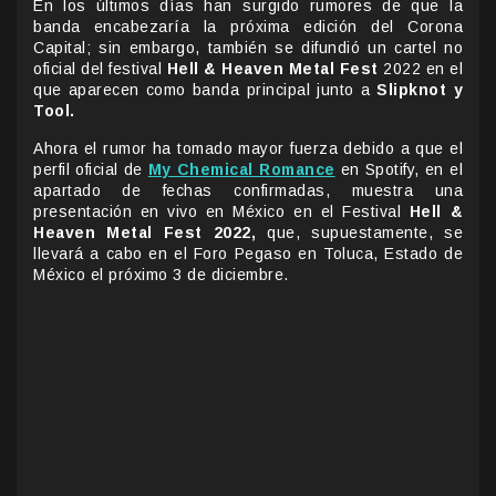
En los últimos días han surgido rumores de que la
banda encabezaría la próxima edición del Corona
Capital; sin embargo, también se difundió un cartel no
oficial del festival
Hell & Heaven Metal Fest
2022 en el
que aparecen como banda principal junto a
Slipknot y
Tool.
Ahora el rumor ha tomado mayor fuerza debido a que el
perfil oficial de
My Chemical Romance
en Spotify, en el
apartado de fechas confirmadas, muestra una
presentación en vivo en México en el Festival
Hell &
Heaven Metal Fest 2022,
que, supuestamente, se
llevará a cabo en el Foro Pegaso en Toluca, Estado de
México el próximo 3 de diciembre.