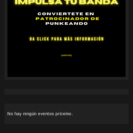
No hay ningún eventos próximo.