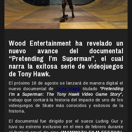
Wood Entertainment ha revelado un
nuevo avance del documental
“Pretending I’m Superman”, el cual
narra la exitosa serie de videojuegos
de Tony Hawk.
El próximo 18 de agosto se lanzará de manera digital el
nuevo documental de
Tony Hawk
titulado
“Pretending
I’m a Superman: The Tony Hawk Video Game Story”,
trabajo que contará la historia del impacto de uno de los
videojuegos de Skate más conocidos y exitosos de la
historia.
El documental fue dirigido por el sueco Ludvig Gur y
tuvo su estreno exclusivo en el mes de febrero durante