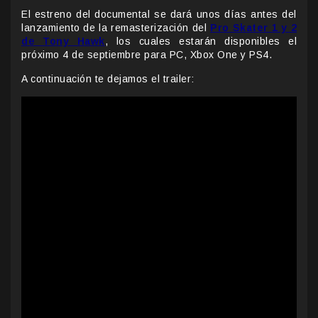
El estreno del documental se dará unos días antes del
lanzamiento de la remasterización del
Pro Skater 1 y 2
de Tony Hawk
, los cuales estarán disponibles el
próximo 4 de septiembre para PC, Xbox One y PS4.
A continuación te dejamos el trailer: