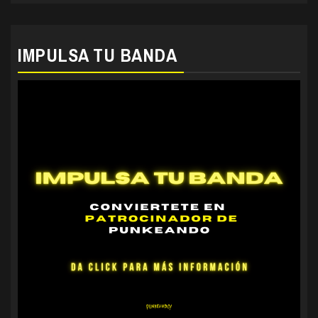
IMPULSA TU BANDA