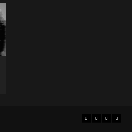
Facebook
Instagram
YouTube
Twitter