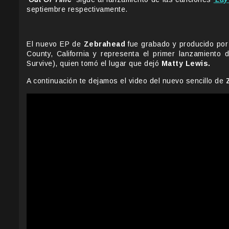
septiembre respectivamente.
El nuevo EP de
Zebrahead
fue grabado y producido po
County, California y representa el primer lanzamiento
Survive), quien tomó el lugar que dejó
Matty Lewis.
A continuación te dejamos el video del nuevo sencillo de