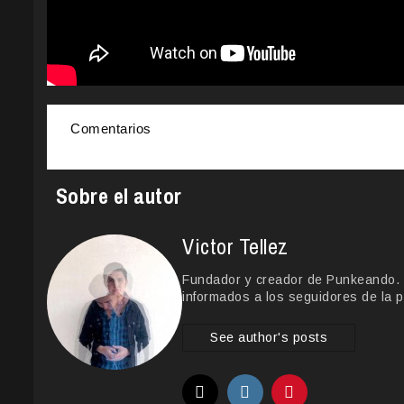
Comentarios
Sobre el autor
Victor Tellez
Fundador y creador de Punkeando. Le
informados a los seguidores de la p
See author's posts