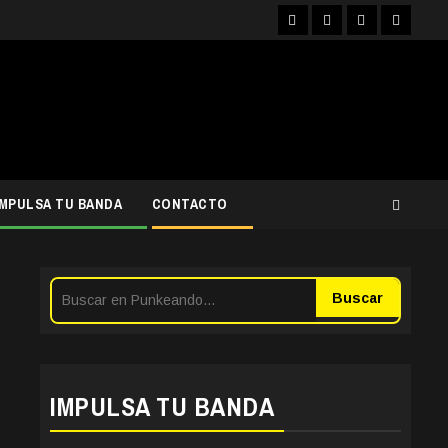
Facebook
Instagram
YouTube
Twitter
IMPULSA TU BANDA
CONTACTO
Buscar
IMPULSA TU BANDA