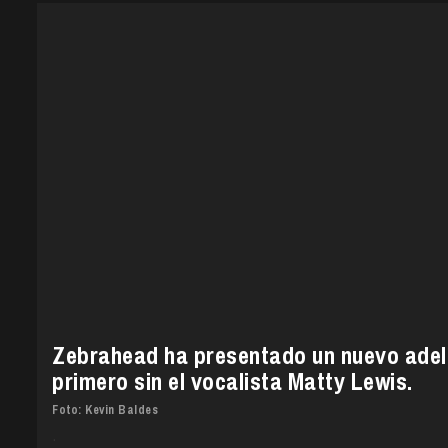
Zebrahead ha presentado un nuevo adelan
primero sin el vocalista Matty Lewis.
Foto: Kevin Baldes
.