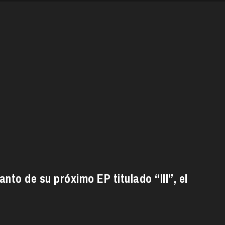
to de su próximo EP titulado “III”, el