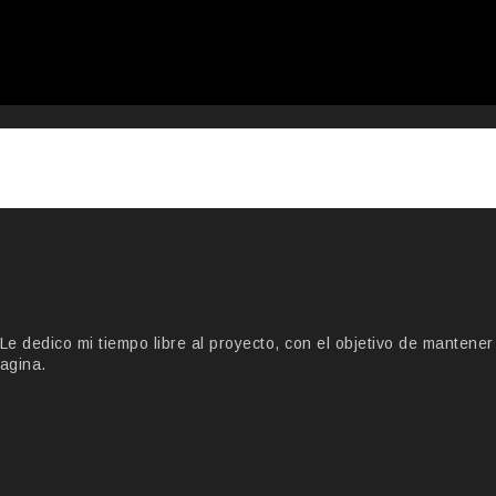
 dedico mi tiempo libre al proyecto, con el objetivo de mantener
agina.