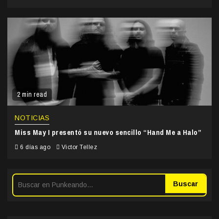
2 min read
NOTICIAS
Miss May I presentó su nuevo sencillo “Hand Me a Halo”
6 días ago
Victor Tellez
Buscar