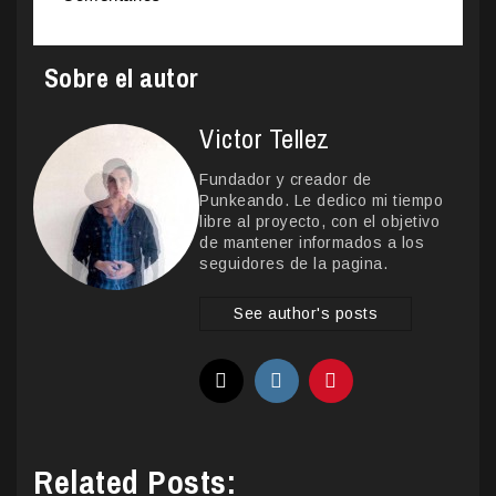
Sobre el autor
Victor Tellez
Fundador y creador de
Punkeando. Le dedico mi tiempo
libre al proyecto, con el objetivo
de mantener informados a los
seguidores de la pagina.
See author's posts
Related Posts: