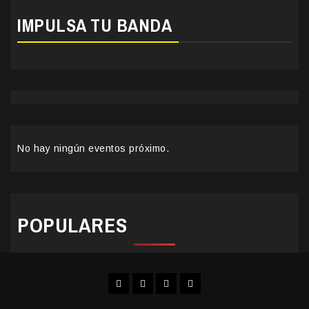
IMPULSA TU BANDA
No hay ningún eventos próximo.
POPULARES
Facebook
Instagram
YouTube
Twitter