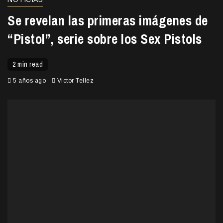
Se revelan las primeras imágenes de
“Pistol”, serie sobre los Sex Pistols
2 min read
5 años ago
Victor Tellez