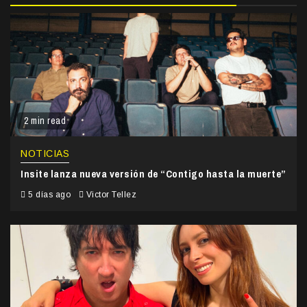
2 min read
NOTICIAS
Insite lanza nueva versión de “Contigo hasta la muerte”
5 días ago
Victor Tellez