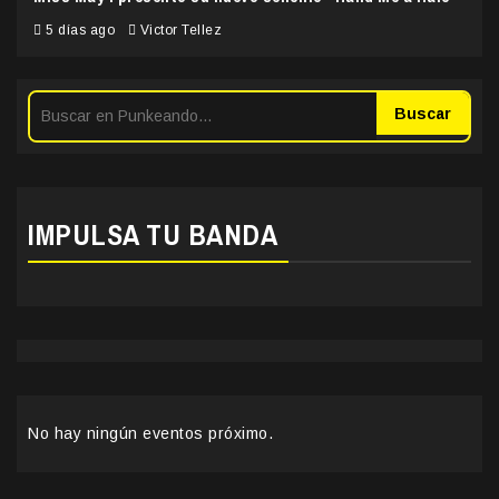
5 días ago
Victor Tellez
Buscar
IMPULSA TU BANDA
No hay ningún eventos próximo.