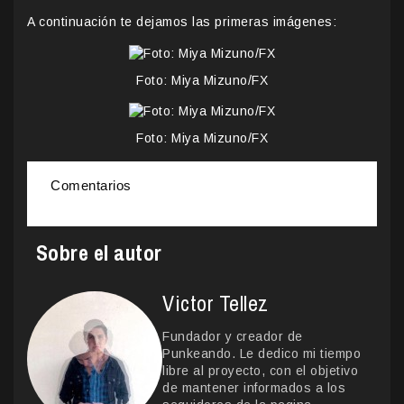
A continuación te dejamos las primeras imágenes:
Foto: Miya Mizuno/FX
Foto: Miya Mizuno/FX
Comentarios
Sobre el autor
Victor Tellez
Fundador y creador de
Punkeando. Le dedico mi tiempo
libre al proyecto, con el objetivo
de mantener informados a los