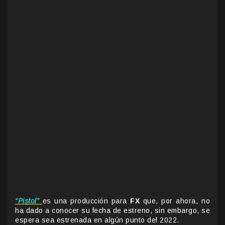
“Pistol”
es una producción para
FX
que, por ahora, no
ha dado a conocer su fecha de estreno, sin embargo, se
espera sea estrenada en algún punto del 2022.