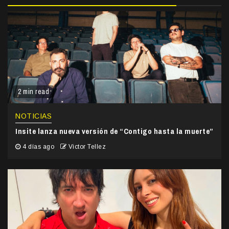
2 min read
NOTICIAS
Insite lanza nueva versión de “Contigo hasta la muerte”
4 días ago
Victor Tellez