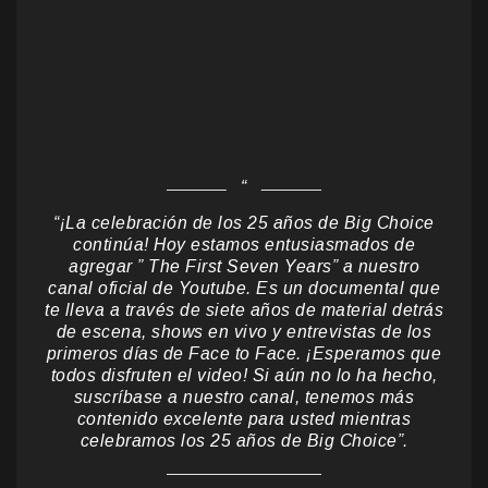
“¡La celebración de los 25 años de Big Choice
continúa! Hoy estamos entusiasmados de
agregar ” The First Seven Years” a nuestro
canal oficial de Youtube. Es un documental que
te lleva a través de siete años de material detrás
de escena, shows en vivo y entrevistas de los
primeros días de Face to Face. ¡Esperamos que
todos disfruten el video! Si aún no lo ha hecho,
suscríbase a nuestro canal, tenemos más
contenido excelente para usted mientras
celebramos los 25 años de Big Choice”.