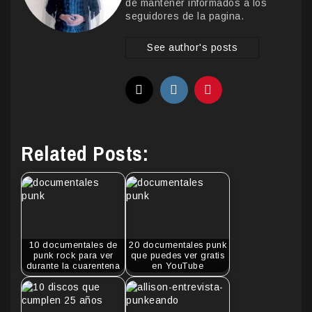
de mantener informados a los
seguidores de la pagina.
See author's posts
Related Posts:
10 documentales de
20 documentales punk
punk rock para ver
que puedes ver gratis
durante la cuarentena
en YouTube