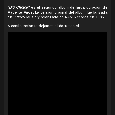
“Big Choice”
es el segundo álbum de larga duración de
Face to Face
. La versión original del álbum fue lanzada
en Victory Music y relanzada en A&M Records en 1995.
A continuación te dejamos el documental: