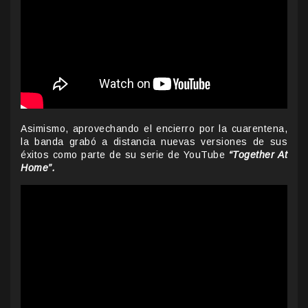
Asimismo, aprovechando el encierro por la cuarentena,
la banda grabó a distancia nuevas versiones de sus
éxitos como parte de su serie de YouTube
“Together At
Home”.