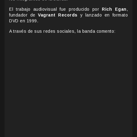
El trabajo audiovisual fue producido por
Rich Egan
,
fundador de
Vagrant Records
y lanzado en formato
DVD en 1999.
A través de sus redes sociales, la banda comento: