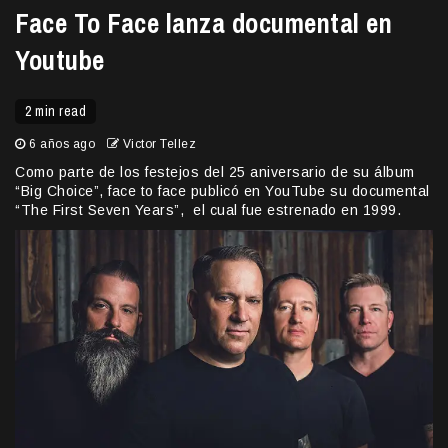
Face To Face lanza documental en
Youtube
2 min read
6 años ago
Victor Tellez
Como parte de los festejos del 25 aniversario de su álbum
“Big Choice”, face to face publicó en YouTube su documental
“The First Seven Years”, el cual fue estrenado en 1999.