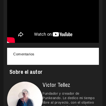
Comentarios
Sobre el autor
Victor Tellez
Fundador y creador de
Punkeando. Le dedico mi tiempo
libre al proyecto, con el objetivo