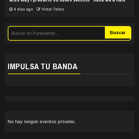
4 días ago
Victor Tellez
Buscar
IMPULSA TU BANDA
No hay ningún eventos próximo.