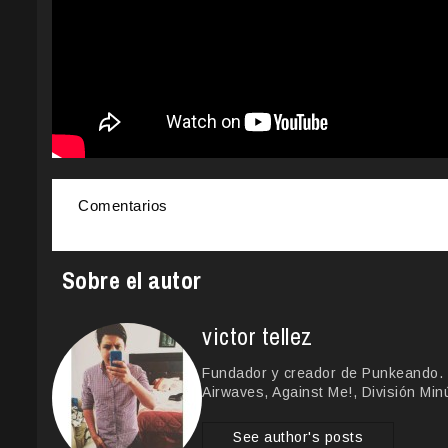
Comentarios
Sobre el autor
victor tellez
Fundador y creador de Punkeando. 
Airwaves, Against Me!, División Min
See author's posts