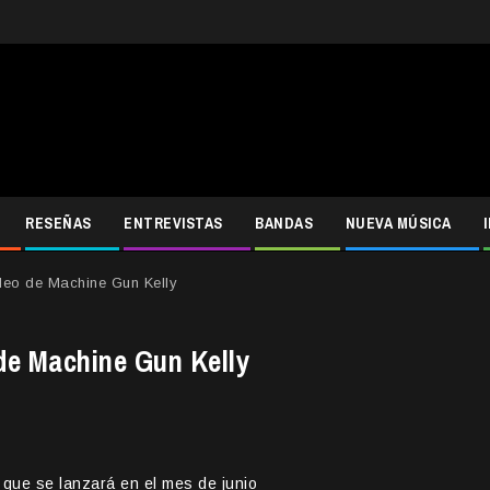
RESEÑAS
ENTREVISTAS
BANDAS
NUEVA MÚSICA
eo de Machine Gun Kelly
de Machine Gun Kelly
o que se lanzará en el mes de junio