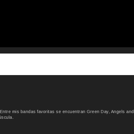
Entre mis bandas favoritas se encuentran Green Day, Angels and
úscula.