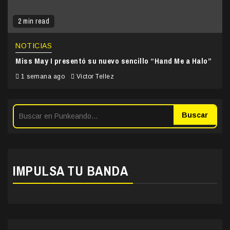
2 min read
NOTICIAS
Miss May I presentó su nuevo sencillo “Hand Me a Halo”
1 semana ago
Victor Tellez
Buscar
IMPULSA TU BANDA