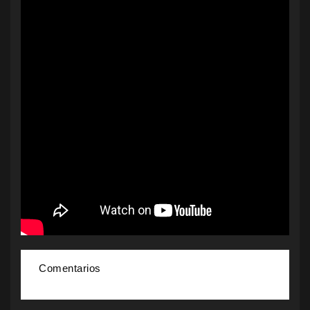
Comentarios