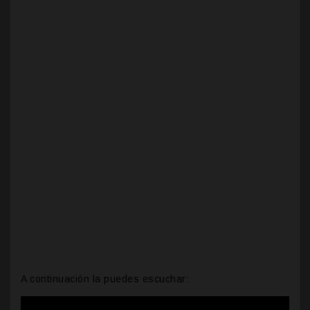
A continuación la puedes escuchar: