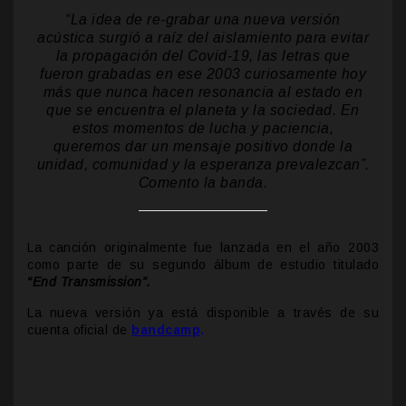
“La idea de re-grabar una nueva versión
acústica surgió a raíz del aislamiento para evitar
la propagación del Covid-19, las letras que
fueron grabadas en ese 2003 curiosamente hoy
más que nunca hacen resonancia al estado en
que se encuentra el planeta y la sociedad. En
estos momentos de lucha y paciencia,
queremos dar un mensaje positivo donde la
unidad, comunidad y la esperanza prevalezcan”.
Comento la banda.
La canción originalmente fue lanzada en el año 2003
como parte de su segundo álbum de estudio titulado
“End Transmission”.
La nueva versión ya está disponible a través de su
cuenta oficial de
bandcamp
.