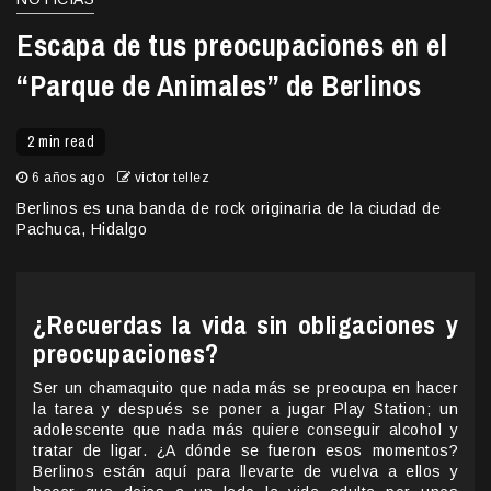
Escapa de tus preocupaciones en el
“Parque de Animales” de Berlinos
2 min read
6 años ago
victor tellez
Berlinos es una banda de rock originaria de la ciudad de
Pachuca, Hidalgo
¿Recuerdas la vida sin obligaciones y
preocupaciones?
Ser un chamaquito que nada más se preocupa en hacer
la tarea y después se poner a jugar Play Station; un
adolescente que nada más quiere conseguir alcohol y
tratar de ligar. ¿A dónde se fueron esos momentos?
Berlinos están aquí para llevarte de vuelva a ellos y