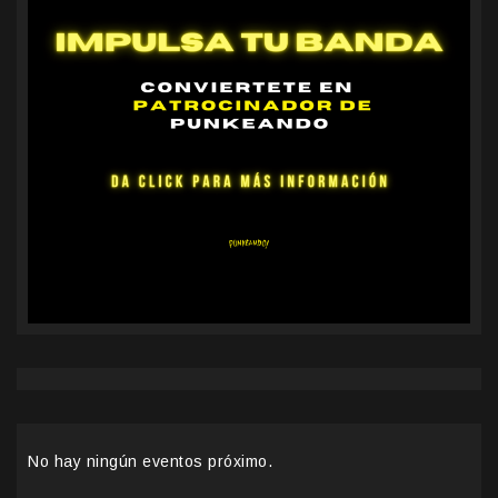
No hay ningún eventos próximo.