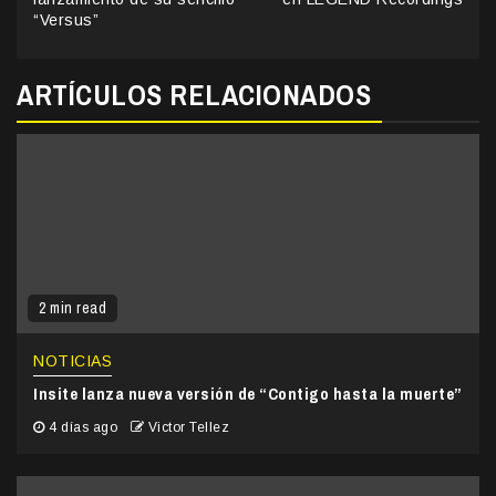
“Versus”
ARTÍCULOS RELACIONADOS
2 min read
NOTICIAS
Insite lanza nueva versión de “Contigo hasta la muerte”
4 días ago
Victor Tellez