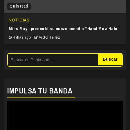
2 min read
NOTICIAS
Miss May I presentó su nuevo sencillo “Hand Me a Halo”
4 días ago
Victor Tellez
Buscar
IMPULSA TU BANDA