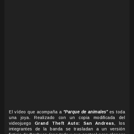
El vídeo que acompaña a
“Parque de animales”
es toda
una joya. Realizado con un copia modificada del
videojuego
Grand Theft Auto: San Andreas
, los
integrantes de la banda se trasladan a un versión