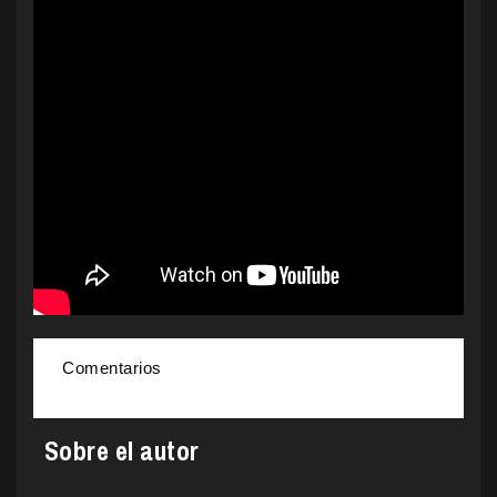
Comentarios
Sobre el autor