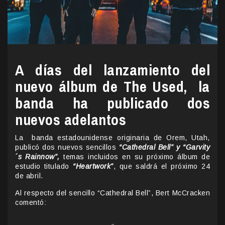
A días del lanzamiento del
nuevo álbum de The Used, la
banda ha publicado dos
nuevos adelantos
La banda estadounidense originaria de Orem, Utah,
publicó dos nuevos sencillos
“Cathedral Bell” y “Garvity
´s Rainnow”,
temas incluidos en su próximo álbum de
estudio titulado
“Heartwork”
, que saldrá el próximo 24
de abril.
Al respecto del sencillo “Cathedral Bell”, Bert McCracken
comentó: