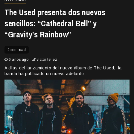
The Used presenta dos nuevos
sencillos: “Cathedral Bell” y
“Gravity’s Rainbow”
2 min read
6 años ago
victor tellez
A días del lanzamiento del nuevo álbum de The Used, la
banda ha publicado un nuevo adelanto