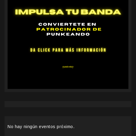
No hay ningún eventos próximo.