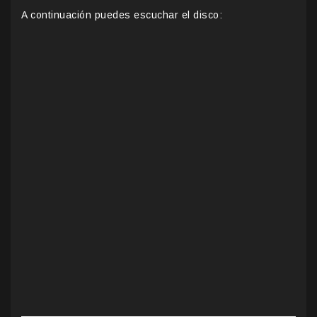
A continuación puedes escuchar el disco: