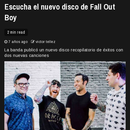
Escucha el nuevo disco de Fall Out
Boy
2 min read
7 años ago
victor tellez
La banda publicó un nuevo disco recopilatorio de éxitos con
dos nuevas canciones