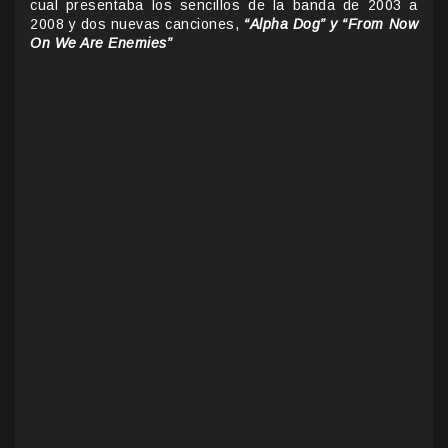
cual presentaba los sencillos de la banda de 2003 a
2008 y dos nuevas canciones,
“Alpha Dog” y “From Now
On We Are Enemies”