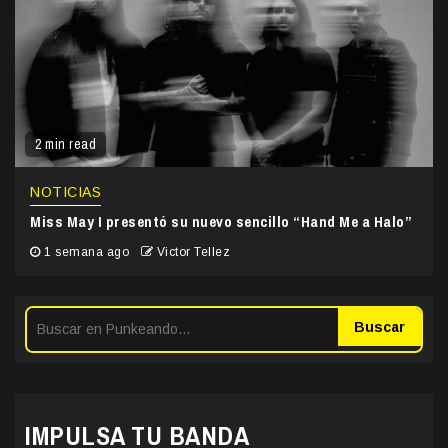
2 min read
NOTICIAS
Miss May I presentó su nuevo sencillo “Hand Me a Halo”
1 semana ago
Victor Tellez
Buscar
IMPULSA TU BANDA