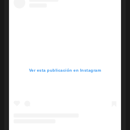
Ver esta publicación en Instagram