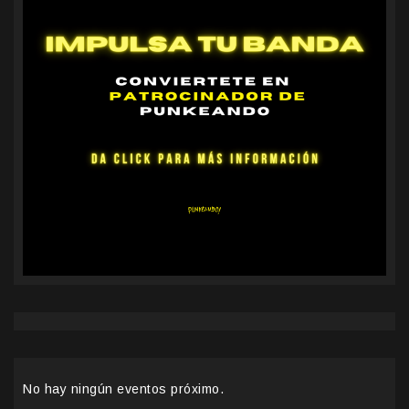
No hay ningún eventos próximo.