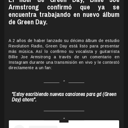
Armstrong confirmó que ya se
encuentra trabajando en nuevo álbum
de Green Day.
.
A 2 años de haber lanzado su décimo álbum de estudio
Revolution Radio, Green Day está listo para presentar
más música. Así lo confirmo su vocalista y guitarrista
Billie Joe Armstrong a través de un comentario en
Instagram durante una transmisión en vivo y le contestó
directamente a un fan:
“Estoy escribiendo nuevas canciones para gd (Green
Day) ahora”.