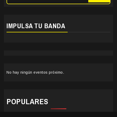
IMPULSA TU BANDA
No hay ningún eventos próximo.
POPULARES