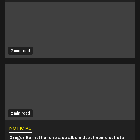
2 min read
2 min read
NOTICIAS
Gregor Barnett anuncia su álbum debut como solista