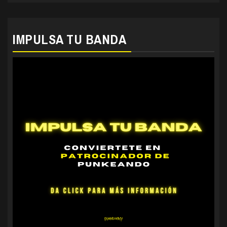
IMPULSA TU BANDA