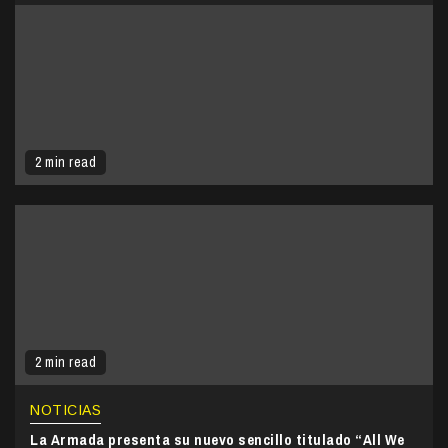
2 min read
2 min read
NOTICIAS
La Armada presenta su nuevo sencillo titulado “All We