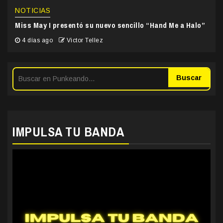
NOTICIAS
Miss May I presentó su nuevo sencillo “Hand Me a Halo”
4 días ago
Victor Tellez
Buscar
IMPULSA TU BANDA