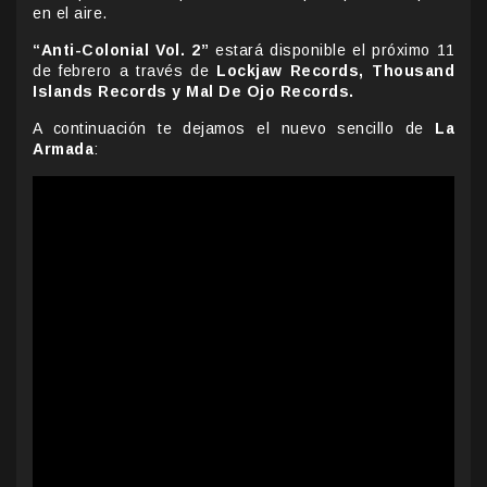
en el aire.
“Anti-Colonial Vol. 2”
estará disponible el próximo 11
de febrero a través de
Lockjaw Records, Thousand
Islands Records y Mal De Ojo Records.
A continuación te dejamos el nuevo sencillo de
La
Armada
: