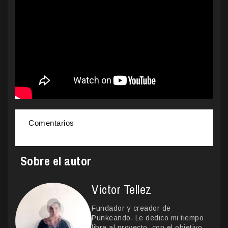
Comentarios
Sobre el autor
Victor Tellez
Fundador y creador de
Punkeando. Le dedico mi tiempo
libre al proyecto, con el objetivo