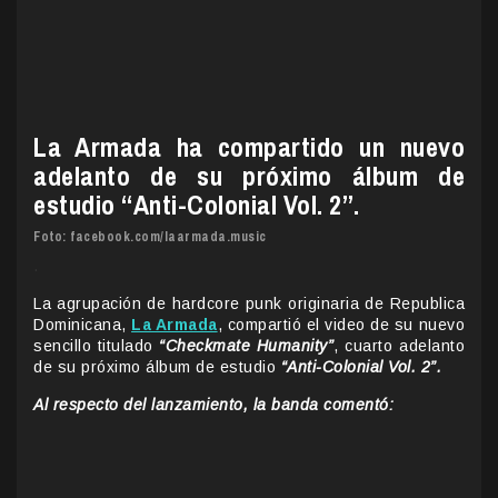
La Armada ha compartido un nuevo
adelanto de su próximo álbum de
estudio “Anti-Colonial Vol. 2”.
Foto: facebook.com/laarmada.music
.
La agrupación de hardcore punk originaria de Republica
Dominicana,
La Armada
, compartió el video de su nuevo
sencillo titulado
“Checkmate Humanity”
, cuarto adelanto
de su próximo álbum de estudio
“Anti-Colonial Vol. 2”.
Al respecto del lanzamiento, la banda comentó: