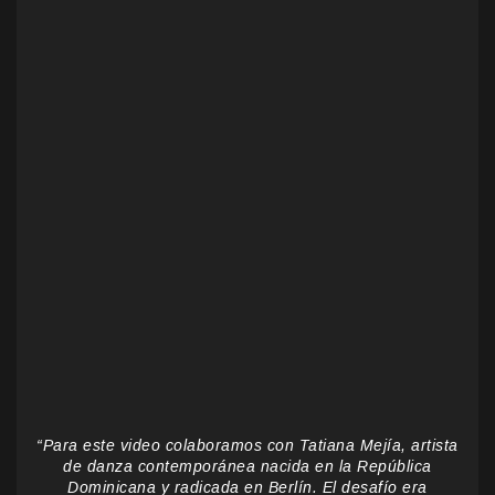
“Para este video colaboramos con Tatiana Mejía, artista
de danza contemporánea nacida en la República
Dominicana y radicada en Berlín. El desafío era