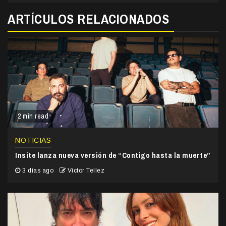
ARTÍCULOS RELACIONADOS
2 min read
NOTICIAS
Insite lanza nueva versión de “Contigo hasta la muerte”
3 días ago
Victor Tellez