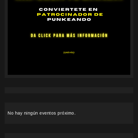
No hay ningún eventos próximo.