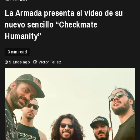
La Armada presenta el video de su
nuevo sencillo “Checkmate
Humanity”
3 min read
5 años ago
Victor Tellez