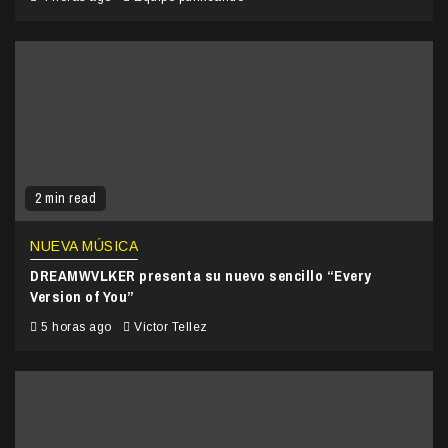
2 min read
NUEVA MÚSICA
DREAMWVLKER presenta su nuevo sencillo “Every
Version of You”
5 horas ago
Victor Tellez