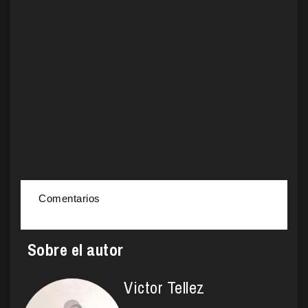
Comentarios
Sobre el autor
Victor Tellez