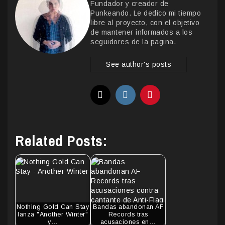
Fundador y creador de
Punkeando. Le dedico mi tiempo
libre al proyecto, con el objetivo
de mantener informados a los
seguidores de la pagina.
See author's posts
Related Posts:
Nothing Gold Can Stay
Bandas abandonan AF
lanza "Another Winter"
Records tras
y…
acusaciones en…