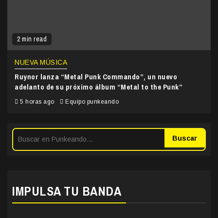
2 min read
NUEVA MÚSICA
Ruynor lanza “Metal Punk Commando”, un nuevo
adelanto de su próximo álbum “Metal to the Punk”
5 horas ago
Equipo punkeando
Buscar
IMPULSA TU BANDA