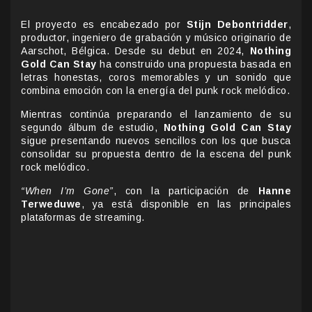
El proyecto es encabezado por
Stijn Debontridder
,
productor, ingeniero de grabación y músico originario de
Aarschot, Bélgica. Desde su debut en 2024,
Nothing
Gold Can Stay
ha construido una propuesta basada en
letras honestas, coros memorables y un sonido que
combina emoción con la energía del punk rock melódico.
Mientras continúa preparando el lanzamiento de su
segundo álbum de estudio,
Nothing Gold Can Stay
sigue presentando nuevos sencillos con los que busca
consolidar su propuesta dentro de la escena del punk
rock melódico.
“When I’m Gone”
, con la participación de
Hanne
Terweduwe
, ya está disponible en las principales
plataformas de streaming.