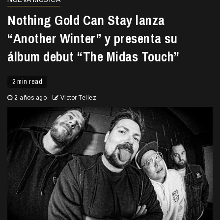
Nothing Gold Can Stay lanza
“Another Winter” y presenta su
álbum debut “The Midas Touch”
2 min read
2 años ago
Victor Tellez