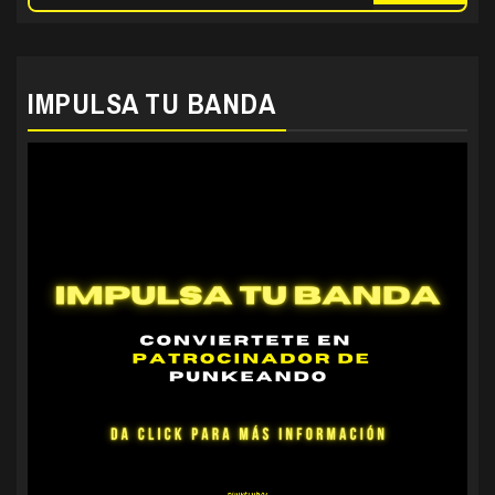
IMPULSA TU BANDA