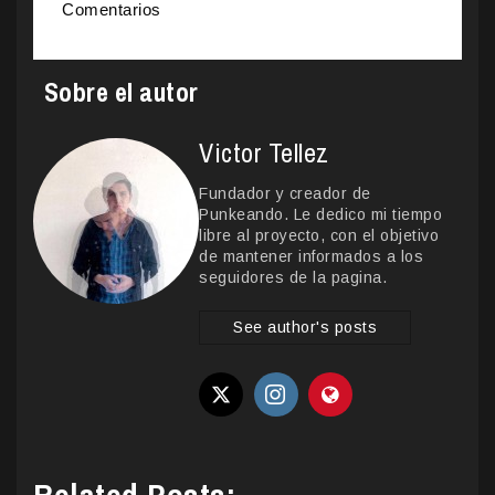
Comentarios
Sobre el autor
Victor Tellez
Fundador y creador de
Punkeando. Le dedico mi tiempo
libre al proyecto, con el objetivo
de mantener informados a los
seguidores de la pagina.
See author's posts