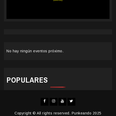
No hay ningún eventos próximo.
POPULARES
Facebook
Instagram
YouTube
Twitter
Copyright © All rights reserved. Punkeando 2025