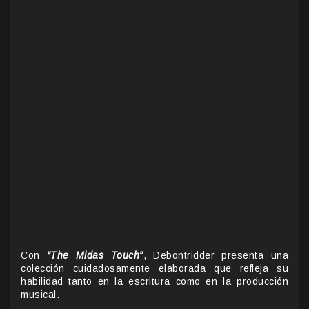
Con
“The Midas Touch”
, Debontridder presenta una
colección cuidadosamente elaborada que refleja su
habilidad tanto en la escritura como en la producción
musical.