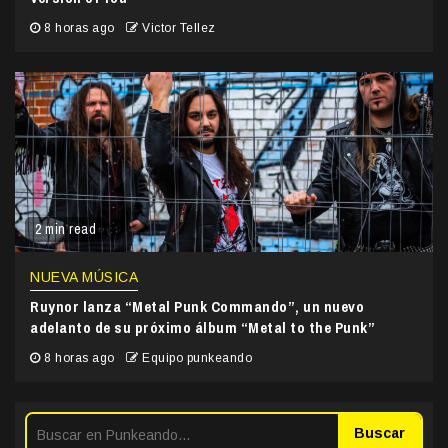
8 horas ago
Victor Tellez
2 min read
NUEVA MÚSICA
Ruynor lanza “Metal Punk Commando”, un nuevo
adelanto de su próximo álbum “Metal to the Punk”
8 horas ago
Equipo punkeando
Buscar