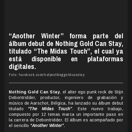
“Another Winter” forma parte del
álbum debut de Nothing Gold Can Stay,
titulado “The Midas Touch”, el cual ya
está disponible en plataformas
digitales.
Foto: facebook.com/trulynothinggoldcanstay
Nothing Gold Can Stay
, el alter ego punk rock de Stijn
Debontridder, productor, ingeniero de grabación y
músico de Aarschot, Bélgica, ha lanzado su álbum debut
titulado
“The Midas Touch”
. Este nuevo trabajo,
compuesto por 12 temas marca un importante paso en
la carrera de Debontridder. El álbum es acompañado por
el sencillo
“Another Winter”
.