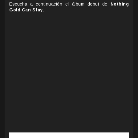
Escucha a continuación el álbum debut de
Nothing
Gold Can Stay
: